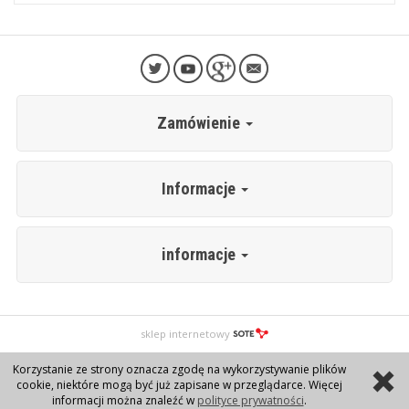
Zamówienie
Informacje
informacje
sklep internetowy
Korzystanie ze strony oznacza zgodę na wykorzystywanie plików
cookie, niektóre mogą być już zapisane w przeglądarce. Więcej
informacji można znaleźć w
polityce prywatności
.