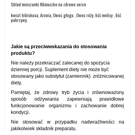
Skład mieszanki Klimuszko na zdrowe serce
kwiat hibiskusa, Aronia, Owoc głogu , Owoc róży, liść melisy , liść
pokrzywy.
Jakie są przeciwwskazania do stosowania
produktu?
Nie należy przekraczać zalecanej do spożycia
dziennej porcji. Suplement diety nie może być
stosowany jako substytut (zamiennik) zróżnicowanej
diety.
Pamiętaj, że zdrowy tryb życia i zrównoważony
sposób odżywiania zapewniają prawidłowe
funkcjonowanie organizmu i zachowanie dobrej
kondycji.
Nie stosować w przypadku nadwrażliwości na
jakikolwiek składnik preparatu.