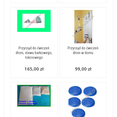
Przyrząd do ćwiczeń
Przyrząd do ćwiczeń
dłoni, stawu barkowego,
dłoni w domu
łokciowego
165,00 zł
99,00 zł