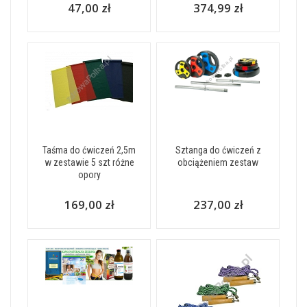
47,00 zł
374,99 zł
Taśma do ćwiczeń 2,5m
Sztanga do ćwiczeń z
w zestawie 5 szt różne
obciążeniem zestaw
opory
169,00 zł
237,00 zł