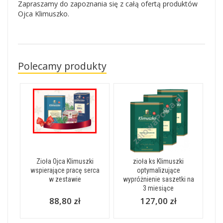
Zapraszamy do zapoznania się z całą ofertą produktów
Ojca Klimuszko.
Polecamy produkty
Zioła Ojca Klimuszki
zioła ks Klimuszki
wspierające pracę serca
optymalizujące
w zestawie
wypróżnienie saszetki na
3 miesiące
88,80 zł
127,00 zł