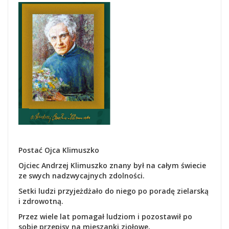
Postać Ojca Klimuszko
Ojciec Andrzej Klimuszko znany był na całym świecie
ze swych nadzwycajnych zdolności.
Setki ludzi przyjeżdżało do niego po poradę zielarską
i zdrowotną.
Przez wiele lat pomagał ludziom i pozostawił po
sobie przepisy na mieszanki ziołowe,