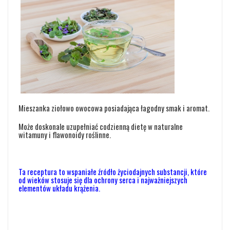
Mieszanka ziołowo owocowa posiadająca łagodny smak i aromat.
Może doskonale uzupełniać codzienną dietę w naturalne
witamuny i flawonoidy roślinne.
Ta receptura to wspaniałe źródło życiodajnych substancji, które
od wieków stosuje się dla ochrony serca i najważniejszych
elementów układu krążenia.