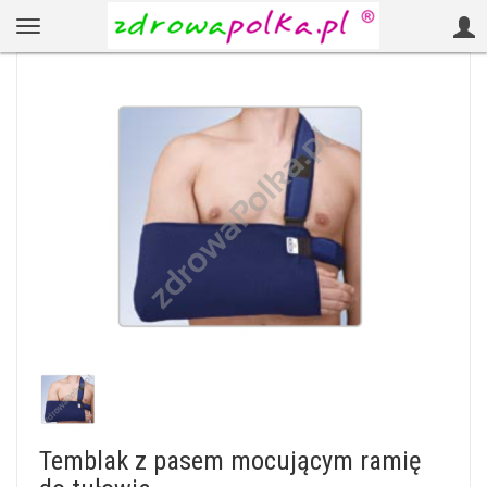
Temblak z pasem mocującym ramię