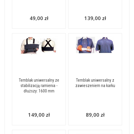
49,00 zł
139,00 zł
Temblak uniwersalny ze
Temblak uniwersalny z
stabilizacją ramienia -
zawieszeniem na karku
dłuższy: 1600 mm
149,00 zł
89,00 zł