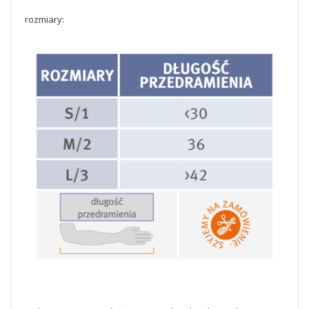
rozmiary: