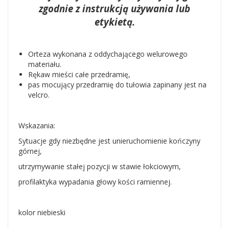
zgodnie z instrukcją używania lub
etykietą.
Orteza wykonana z oddychającego welurowego
materiału.
Rękaw mieści całe przedramię,
pas mocujący przedramię do tułowia zapinany jest na
velcro.
Wskazania:
Sytuacje gdy niezbędne jest unieruchomienie kończyny
górnej,
utrzymywanie stałej pozycji w stawie łokciowym,
profilaktyka wypadania głowy kości ramiennej.
kolor niebieski