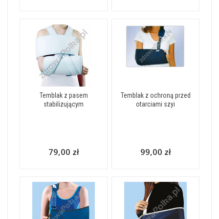
Temblak z pasem
Temblak z ochroną przed
stabilizującym
otarciami szyi
79,00 zł
99,00 zł