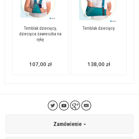
Temblak dziecięcy,
Temblak dziecięcy
dziecięca zawieszka na
rękę
107,00 zł
138,00 zł
Zamówienie