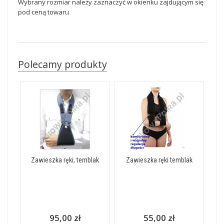
Wybrany rozmiar należy zaznaczyć w okienku zajdującym się
pod ceną towaru
Polecamy produkty
Zawieszka ręki, temblak
Zawieszka ręki temblak
95,00 zł
55,00 zł