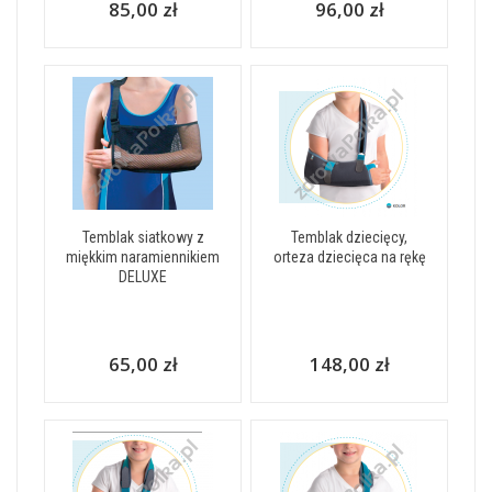
85,00 zł
96,00 zł
Temblak siatkowy z
Temblak dziecięcy,
miękkim naramiennikiem
orteza dziecięca na rękę
DELUXE
65,00 zł
148,00 zł