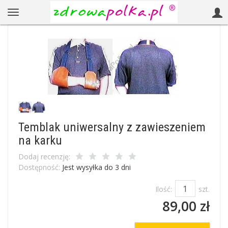
Temblak uniwersalny z zawieszeniem
na karku
Dodaj recenzję:
Dostępność:
Jest wysyłka do 3 dni
Ilość:
szt.
89,00 zł