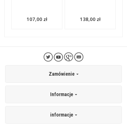
107,00 zł
138,00 zł
Zamówienie
Informacje
informacje