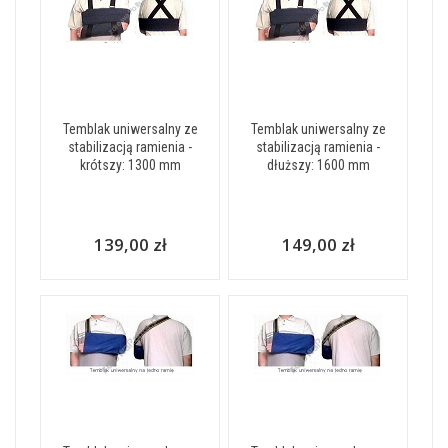
Temblak uniwersalny ze
Temblak uniwersalny ze
stabilizacją ramienia -
stabilizacją ramienia -
krótszy: 1300 mm
dłuższy: 1600 mm
139,00 zł
149,00 zł