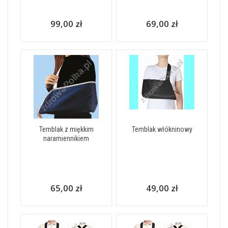
99,00 zł
69,00 zł
Temblak z miękkim
Temblak włókninowy
naramiennikiem
65,00 zł
49,00 zł