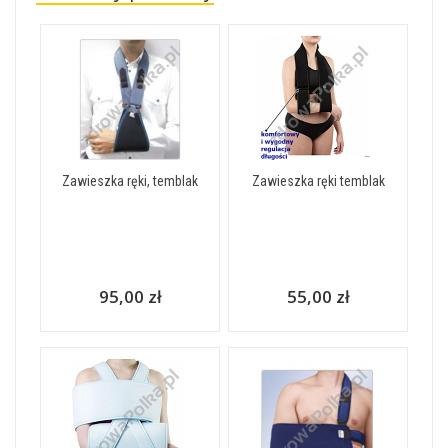
Zawieszka ręki, temblak
Zawieszka ręki temblak
95,00 zł
55,00 zł