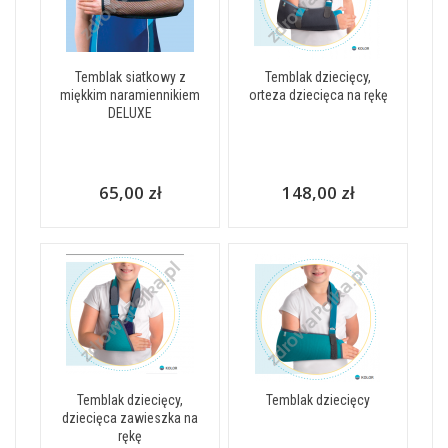
Temblak siatkowy z
Temblak dziecięcy,
miękkim naramiennikiem
orteza dziecięca na rękę
DELUXE
65,00 zł
148,00 zł
Temblak dziecięcy,
Temblak dziecięcy
dziecięca zawieszka na
rękę