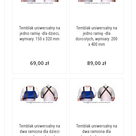
Temblak uniwersalny na
Temblak uniwersalny na
jedno ramię -dla dzieci,
jedno ramię -dla
wymiary: 150 x 320 mm
dorosłych, wymiary: 200
x 400 mm
69,00 zł
89,00 zł
Temblak uniwersalny na
Temblak uniwersalny na
dwa ramiona dla dzieci
dwa ramiona dla