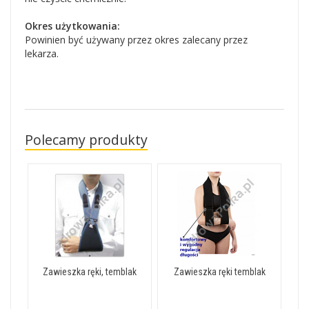
Okres użytkowania:
Powinien być używany przez okres zalecany przez
lekarza.
Polecamy produkty
Zawieszka ręki, temblak
Zawieszka ręki temblak