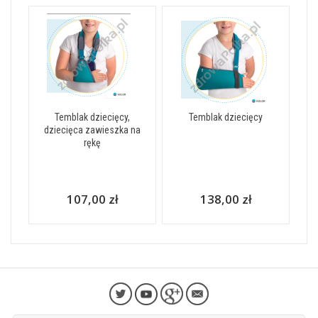
Temblak dziecięcy,
Temblak dziecięcy
dziecięca zawieszka na
rękę
107,00 zł
138,00 zł