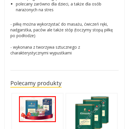
polecany zarówno dla dzieci, a także dla osób
narażonych na stres
- piłkę można wykorzystać do masażu, ćwiczeń ręki,
nadgarstka, paców ale także stóp (toczymy stopą piłkę
po podłodze)
- wykonana z tworzywa sztucznego z
charakterystycznymi wypustkami
Polecamy produkty