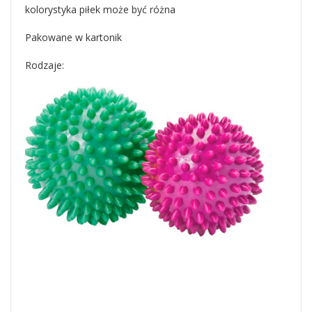
kolorystyka piłek może być różna
Pakowane w kartonik
Rodzaje: