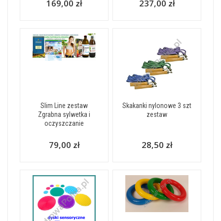
169,00 zł
237,00 zł
Slim Line zestaw
Skakanki nylonowe 3 szt
Zgrabna sylwetka i
zestaw
oczyszczanie
79,00 zł
28,50 zł