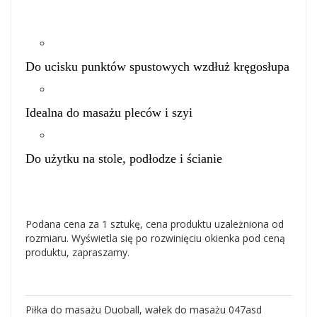
Do ucisku punktów spustowych wzdłuż kręgosłupa
Idealna do masażu pleców i szyi
Do użytku na stole, podłodze i ścianie
Podana cena za 1 sztukę, cena produktu uzależniona od
rozmiaru. Wyświetla się po rozwinięciu okienka pod ceną
produktu, zapraszamy.
Piłka do masażu Duoball, wałek do masażu 047asd