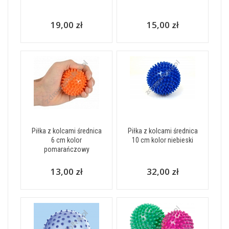
19,00 zł
15,00 zł
Piłka z kolcami średnica
Piłka z kolcami średnica
6 cm kolor
10 cm kolor niebieski
pomarańczowy
13,00 zł
32,00 zł