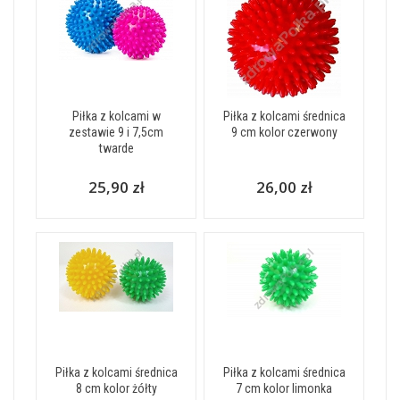
Piłka z kolcami w
Piłka z kolcami średnica
zestawie 9 i 7,5cm
9 cm kolor czerwony
twarde
25,90 zł
26,00 zł
Piłka z kolcami średnica
Piłka z kolcami średnica
8 cm kolor żółty
7 cm kolor limonka