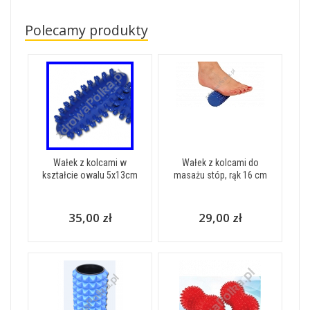
Polecamy produkty
Wałek z kolcami w
Wałek z kolcami do
kształcie owalu 5x13cm
masażu stóp, rąk 16 cm
35,00 zł
29,00 zł