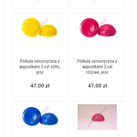
Półkula sensoryczna z
Półkula sensoryczna z
wypustkami 2 szt żółte,
wypustkami 2 szt
jeże
różowe, jeże
47,00 zł
47,00 zł