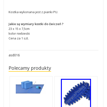
Kostka wykonana jest z pianki PU.
Jakie są wymiary kostki do ćwiczeń ?
23 x 15 x 7,5cm
kolor niebieski
Cena za 1 szt.
asd016
Polecamy produkty