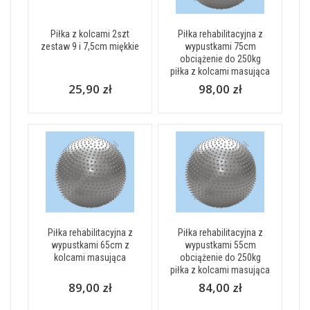
Piłka z kolcami 2szt
Piłka rehabilitacyjna z
zestaw 9 i 7,5cm miękkie
wypustkami 75cm
obciążenie do 250kg
piłka z kolcami masująca
25,90 zł
98,00 zł
Piłka rehabilitacyjna z
Piłka rehabilitacyjna z
wypustkami 65cm z
wypustkami 55cm
kolcami masująca
obciążenie do 250kg
piłka z kolcami masująca
89,00 zł
84,00 zł