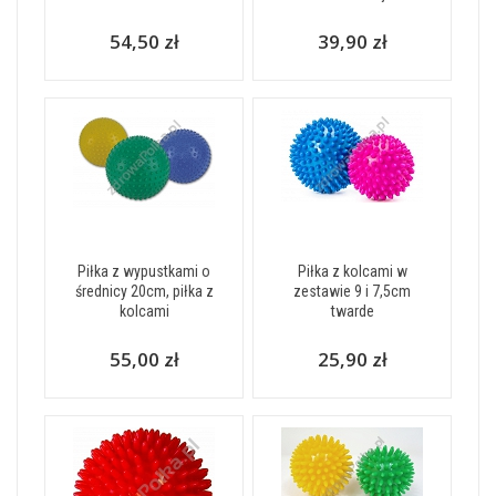
54,50 zł
39,90 zł
Piłka z wypustkami o
Piłka z kolcami w
średnicy 20cm, piłka z
zestawie 9 i 7,5cm
kolcami
twarde
55,00 zł
25,90 zł