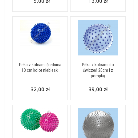
15,00 zł
13,00 zł
Piłka z kolcami średnica
Piłka z kolcami do
10 cm kolor niebieski
ćwiczeń 20cm i z
pompką
32,00 zł
39,00 zł