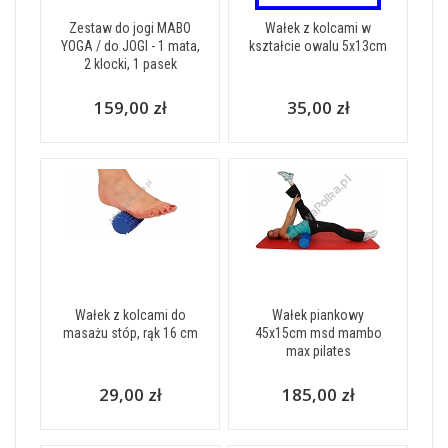
Zestaw do jogi MABO
Wałek z kolcami w
YOGA / do JOGI - 1 mata,
kształcie owalu 5x13cm
2 klocki, 1 pasek
159,00 zł
35,00 zł
Wałek z kolcami do
Wałek piankowy
masażu stóp, rąk 16 cm
45x15cm msd mambo
max pilates
29,00 zł
185,00 zł