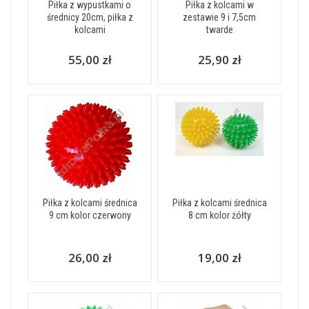
Piłka z wypustkami o
Piłka z kolcami w
średnicy 20cm, piłka z
zestawie 9 i 7,5cm
kolcami
twarde
55,00 zł
25,90 zł
Piłka z kolcami średnica
Piłka z kolcami średnica
9 cm kolor czerwony
8 cm kolor żółty
26,00 zł
19,00 zł