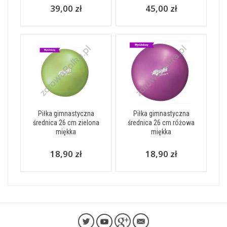
39,00 zł
45,00 zł
Piłka gimnastyczna
Piłka gimnastyczna
średnica 26 cm zielona
średnica 26 cm różowa
miękka
miękka
18,90 zł
18,90 zł