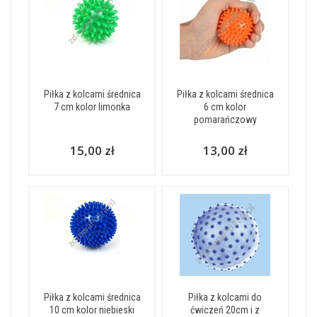
Piłka z kolcami średnica
Piłka z kolcami średnica
7 cm kolor limonka
6 cm kolor
pomarańczowy
15,00 zł
13,00 zł
Piłka z kolcami średnica
Piłka z kolcami do
10 cm kolor niebieski
ćwiczeń 20cm i z