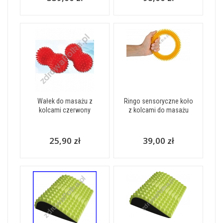
Wałek do masażu z
Ringo sensoryczne koło
kolcami czerwony
z kolcami do masażu
25,90 zł
39,00 zł