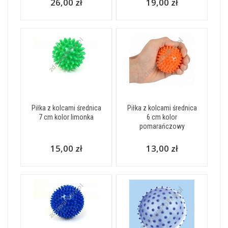
26,00 zł
19,00 zł
Piłka z kolcami średnica
Piłka z kolcami średnica
7 cm kolor limonka
6 cm kolor
pomarańczowy
15,00 zł
13,00 zł