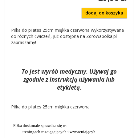
dodaj do koszyka
Piłka do pilates 25cm miękka czerwona wykorzystywana
do różnych ćwiczeń, już dostępna na Zdrowapolka.pl
zapraszamy!
To jest wyrób medyczny. Używaj go
zgodnie z instrukcją używania lub
etykietą.
Piłka do pilates 25cm miękka czerwona
- Piłka doskonale sprawdza się w:
- treningach rozciągających i wzmacniającyh