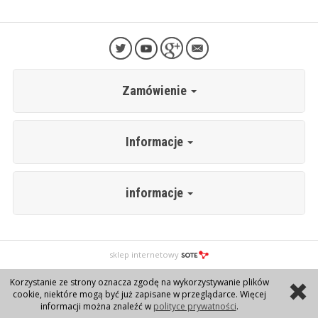
Zamówienie
Informacje
informacje
sklep internetowy
Korzystanie ze strony oznacza zgodę na wykorzystywanie plików
cookie, niektóre mogą być już zapisane w przeglądarce. Więcej
informacji można znaleźć w
polityce prywatności
.