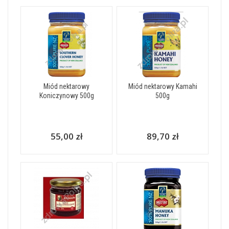
Miód nektarowy
Miód nektarowy Kamahi
Koniczynowy 500g
500g
55,00 zł
89,70 zł