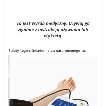
To jest wyrób medyczny. Używaj go
zgodnie z instrukcją używania lub
etykietą.
Zalety tego ciśnieniomierza naramiennego to: