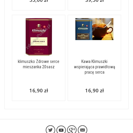
klimuszko Zdrowe serce
Kawa Klimuszki
mieszanka 20sasz
wspierająca prawidłową
pracę serca
16,90 zł
16,90 zł