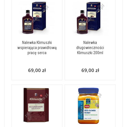
Nalewka Klimuszki
Nalewka
wspierająca prawidłową
długowieczności
pracę serca
Klimuszki 200ml
69,00 zł
69,00 zł