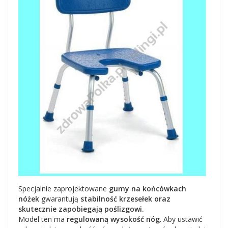
Specjalnie zaprojektowane
gumy na końcówkach
nóżek
gwarantują
stabilność krzesełek oraz
skutecznie zapobiegają poślizgowi.
Model ten ma
regulowaną wysokość nóg
. Aby ustawić