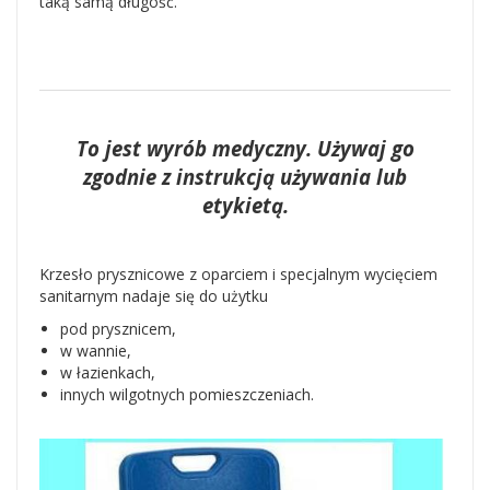
taką samą długość.
To jest wyrób medyczny. Używaj go
zgodnie z instrukcją używania lub
etykietą.
Krzesło prysznicowe z oparciem i specjalnym wycięciem
sanitarnym nadaje się do użytku
pod prysznicem,
w wannie,
w łazienkach,
innych wilgotnych pomieszczeniach.