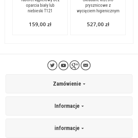
oparcia biały lub
prysznicowe z
niebieski T121
wycięciem higienicznym
159,00 zł
527,00 zł
Zamówienie
Informacje
informacje