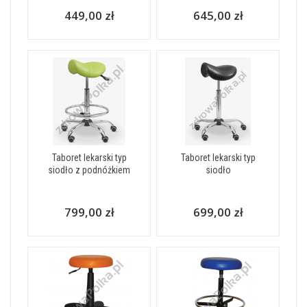
449,00 zł
645,00 zł
Taboret lekarski typ
Taboret lekarski typ
siodło z podnóżkiem
siodło
799,00 zł
699,00 zł