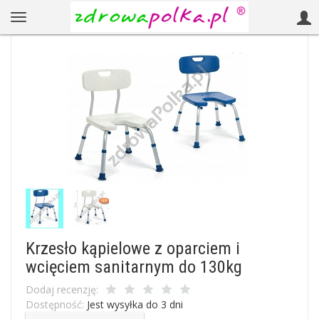
Krzesło kąpielowe z oparciem i
wcięciem sanitarnym do 130kg
Dodaj recenzję:
Dostępność:
Jest wysyłka do 3 dni