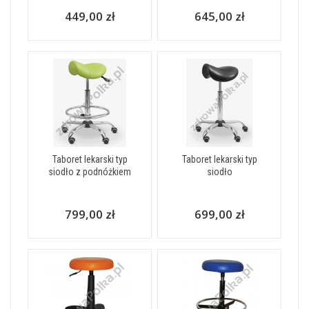
449,00 zł
645,00 zł
Taboret lekarski typ
Taboret lekarski typ
siodło z podnóżkiem
siodło
799,00 zł
699,00 zł