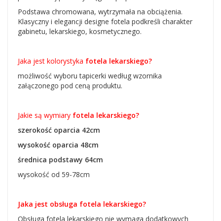
Podstawa chromowana, wytrzymała na obciążenia.
Klasyczny i elegancji designe fotela podkreśli charakter
gabinetu, lekarskiego, kosmetycznego.
Jaka jest kolorystyka
fotela lekarskiego?
możliwość wyboru tapicerki według wzornika
załączonego pod ceną produktu.
Jakie są wymiary
fotela lekarskiego?
szerokość oparcia 42cm
wysokość oparcia 48cm
średnica podstawy 64cm
wysokość od 59-78cm
Jaka jest obsługa fotela lekarskiego?
Obsługa fotela lekarskiego nie wymaga dodatkowych