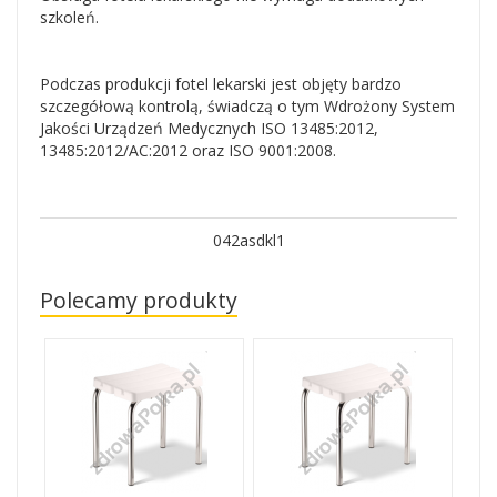
szkoleń.
Podczas produkcji fotel lekarski jest objęty bardzo
szczegółową kontrolą, świadczą o tym Wdrożony System
Jakości Urządzeń Medycznych ISO 13485:2012,
13485:2012/AC:2012 oraz ISO 9001:2008.
042asdkl1
Polecamy produkty