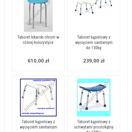
Taboret lekarski chrom w
Taboret kąpielowy z
różnej kolorystyce
wycięciem sanitarnym
do 130kg
610,00 zł
239,00 zł
Taboret kąpielowy z
Taboret kąpielowy z
wycięciem sanitarnym
uchwytami prostokątny