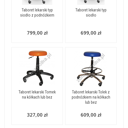
Taboret lekarski typ
Taboret lekarski typ
siodło z podnóżkiem
siodło
799,00 zł
699,00 zł
Taboret lekarski Tomek
Taboret lekarski Tolek z
na kółkach lub bez
podnóżkiem na kółkach
lub bez
327,00 zł
609,00 zł