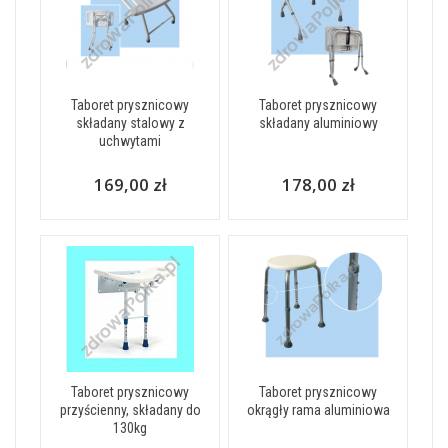
Taboret prysznicowy
Taboret prysznicowy
składany stalowy z
składany aluminiowy
uchwytami
169,00 zł
178,00 zł
Taboret prysznicowy
Taboret prysznicowy
przyścienny, składany do
okrągły rama aluminiowa
130kg