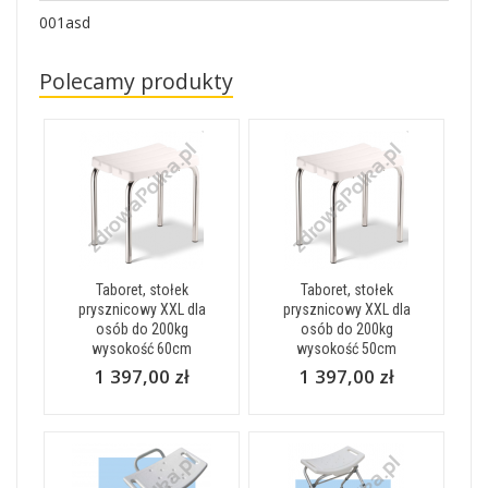
001asd
Polecamy produkty
Taboret, stołek
Taboret, stołek
prysznicowy XXL dla
prysznicowy XXL dla
osób do 200kg
osób do 200kg
wysokość 60cm
wysokość 50cm
1 397,00 zł
1 397,00 zł