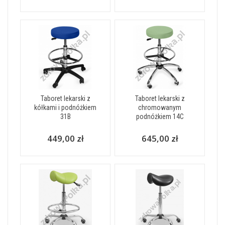
Taboret lekarski z
Taboret lekarski z
kółkami i podnóżkiem
chromowanym
31B
podnóżkiem 14C
449,00 zł
645,00 zł