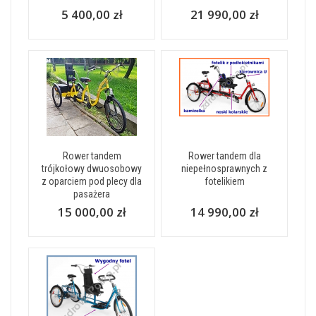
5 400,00 zł
21 990,00 zł
Rower tandem
Rower tandem dla
trójkołowy dwuosobowy
niepełnosprawnych z
z oparciem pod plecy dla
fotelikiem
pasażera
15 000,00 zł
14 990,00 zł