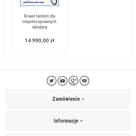
Rower tandem dla
niepełnosprawnych
składany
14 990,00 zł
Zamówienie
Informacje