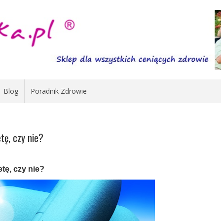
Blog
Poradnik Zdrowie
tę, czy nie?
tę, czy nie?