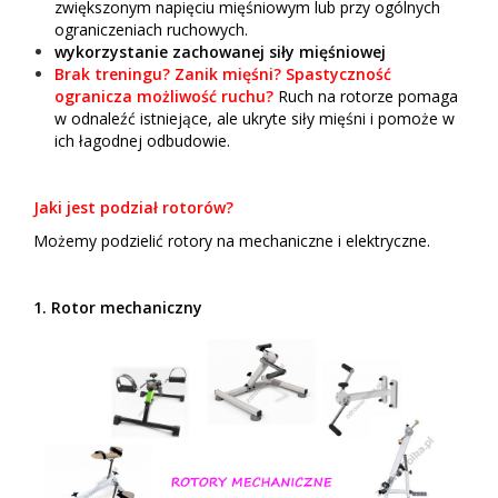
zwiększonym napięciu mięśniowym lub przy ogólnych
ograniczeniach ruchowych.
wykorzystanie zachowanej siły mięśniowej
Brak treningu? Zanik mięśni? Spastyczność
ogranicza możliwość ruchu?
Ruch na
rotorze pomaga
w odnaleźć istniejące, ale ukryte siły mięśni i pomoże w
ich łagodnej odbudowie.
Jaki jest podział rotorów?
Możemy podzielić rotory na mechaniczne i elektryczne.
1. Rotor mechaniczny