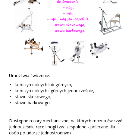
Umożliwia ćwiczenie:
kończyn dolnych lub górnych,
k
ończyn dolnych i górnych jednocześnie,
stawu skokowego,
stawu barkowego.
Dostępne rotory mechaniczne, na których można ćwiczyć
jednocześnie ręce i nogi tzw. zespolone - polecane dla
osób po udarze jednostronnym.