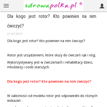
Dla kogo jest rotor? Kto powinien na nim
ćwiczyć?
21-07-2017
Dla kogo jest rotor? Kto powinien na nim ćwiczyć?
Rotor jest urządzeniem, które służy do ćwiczeń rąk i nóg.
Wykorzystywany jest w ćwiczeniach i rehabilitacji dzieci,
młodzieży i osób starszych.
Dla kogo jest rotor? Kto powinien na nim ćwiczyć?
W zależności od modelu rotor jest odpowiedni do różnych
wskazań :