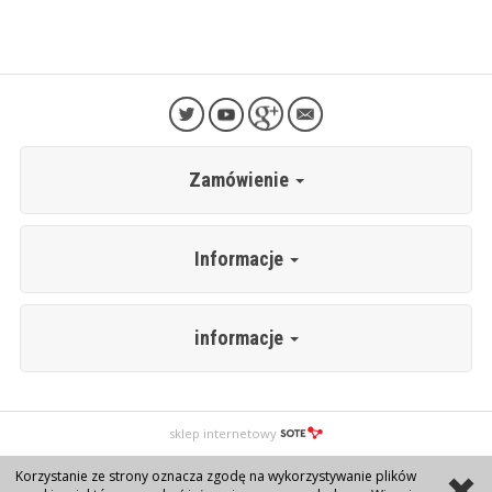
Zamówienie
Informacje
informacje
sklep internetowy
Korzystanie ze strony oznacza zgodę na wykorzystywanie plików