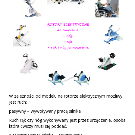
W zależności od modelu na rotorze elektrycznym możliwy
jest ruch:
pasywny – wywoływany pracą silnika.
Ruch rąk czy nóg wykonywany jest przez urządzenie, osoba
która ćwiczy musi się poddać.