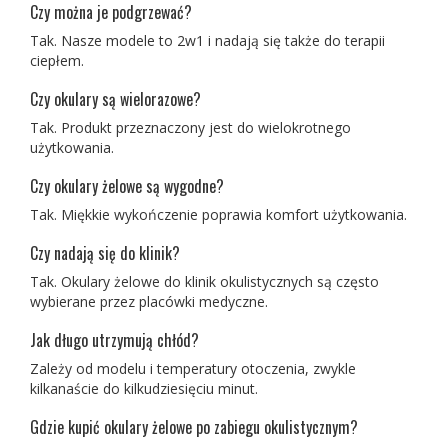
Czy można je podgrzewać?
Tak. Nasze modele to 2w1 i nadają się także do terapii
ciepłem.
Czy okulary są wielorazowe?
Tak. Produkt przeznaczony jest do wielokrotnego
użytkowania.
Czy okulary żelowe są wygodne?
Tak. Miękkie wykończenie poprawia komfort użytkowania.
Czy nadają się do klinik?
Tak. Okulary żelowe do klinik okulistycznych są często
wybierane przez placówki medyczne.
Jak długo utrzymują chłód?
Zależy od modelu i temperatury otoczenia, zwykle
kilkanaście do kilkudziesięciu minut.
Gdzie kupić okulary żelowe po zabiegu okulistycznym?