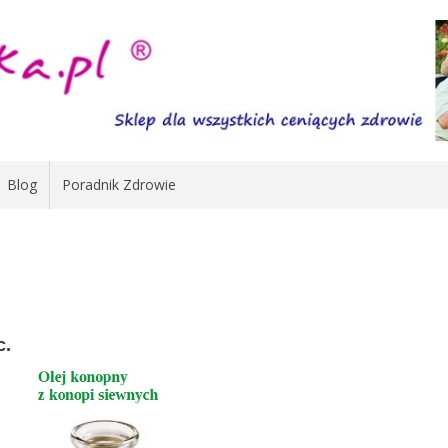
Blog
Poradnik Zdrowie
c.