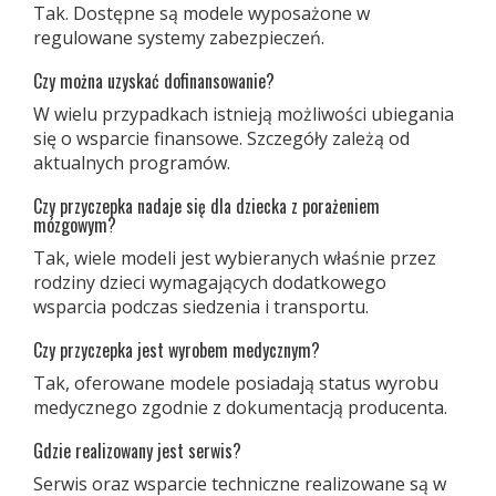
Tak. Dostępne są modele wyposażone w
regulowane systemy zabezpieczeń.
Czy można uzyskać dofinansowanie?
W wielu przypadkach istnieją możliwości ubiegania
się o wsparcie finansowe. Szczegóły zależą od
aktualnych programów.
Czy przyczepka nadaje się dla dziecka z porażeniem
mózgowym?
Tak, wiele modeli jest wybieranych właśnie przez
rodziny dzieci wymagających dodatkowego
wsparcia podczas siedzenia i transportu.
Czy przyczepka jest wyrobem medycznym?
Tak, oferowane modele posiadają status wyrobu
medycznego zgodnie z dokumentacją producenta.
Gdzie realizowany jest serwis?
Serwis oraz wsparcie techniczne realizowane są w