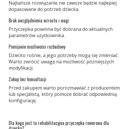
Najtańsze rozwiązanie nie zawsze będzie najlepiej
dopasowane do potrzeb dziecka.
Brak uwzględnienia wzrostu i wagi
Przyczepka powinna być dobrana do aktualnych
parametrów użytkownika.
Pomijanie możliwości rozbudowy
Dziecko rośnie, a jego potrzeby mogą się zmieniać.
Warto zwrócić uwagę na możliwość późniejszych
modyfikacji.
Zakup bez konsultacji
Przed zakupem warto porozmawiać z producentem
lub specjalistą, który pomoże dobrać odpowiednią
konfigurację.
Dla kogo jest ta rehabilitacyjna przyczepka rowerowa dla
dziecka?