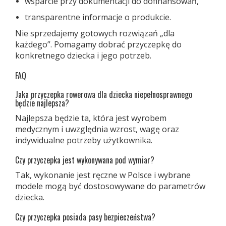
wsparcie przy dokumentacji do dofinansowań,
transparentne informacje o produkcie.
Nie sprzedajemy gotowych rozwiązań „dla
każdego”. Pomagamy dobrać przyczepkę do
konkretnego dziecka i jego potrzeb.
FAQ
Jaka przyczepka rowerowa dla dziecka niepełnosprawnego
będzie najlepsza?
Najlepsza będzie ta, która jest wyrobem
medycznym i uwzględnia wzrost, wagę oraz
indywidualne potrzeby użytkownika.
Czy przyczepka jest wykonywana pod wymiar?
Tak, wykonanie jest ręczne w Polsce i wybrane
modele mogą być dostosowywane do parametrów
dziecka.
Czy przyczepka posiada pasy bezpieczeństwa?