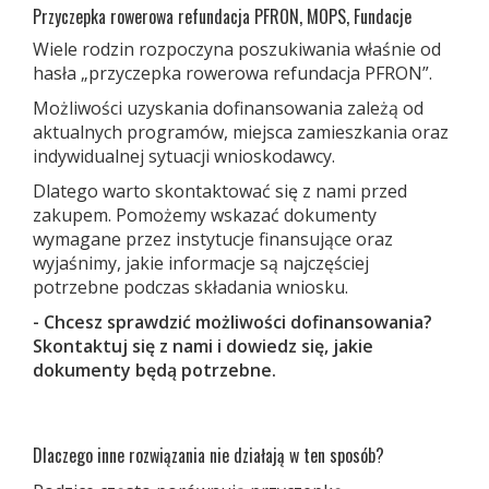
Przyczepka rowerowa refundacja PFRON, MOPS, Fundacje
Wiele rodzin rozpoczyna poszukiwania właśnie od
hasła „przyczepka rowerowa refundacja PFRON”.
Możliwości uzyskania dofinansowania zależą od
aktualnych programów, miejsca zamieszkania oraz
indywidualnej sytuacji wnioskodawcy.
Dlatego warto skontaktować się z nami przed
zakupem. Pomożemy wskazać dokumenty
wymagane przez instytucje finansujące oraz
wyjaśnimy, jakie informacje są najczęściej
potrzebne podczas składania wniosku.
- Chcesz sprawdzić możliwości dofinansowania?
Skontaktuj się z nami i dowiedz się, jakie
dokumenty będą potrzebne.
Dlaczego inne rozwiązania nie działają w ten sposób?