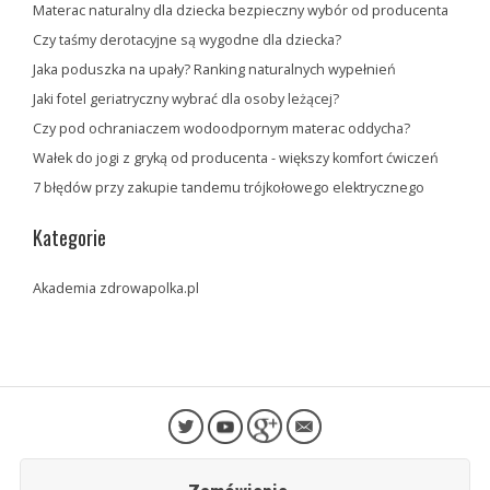
Materac naturalny dla dziecka bezpieczny wybór od producenta
Czy taśmy derotacyjne są wygodne dla dziecka?
Jaka poduszka na upały? Ranking naturalnych wypełnień
Jaki fotel geriatryczny wybrać dla osoby leżącej?
Czy pod ochraniaczem wodoodpornym materac oddycha?
Wałek do jogi z gryką od producenta - większy komfort ćwiczeń
7 błędów przy zakupie tandemu trójkołowego elektrycznego
Kategorie
Akademia zdrowapolka.pl