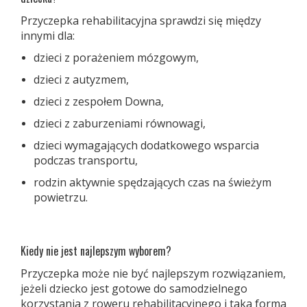
Przyczepka rehabilitacyjna sprawdzi się między
innymi dla:
dzieci z porażeniem mózgowym,
dzieci z autyzmem,
dzieci z zespołem Downa,
dzieci z zaburzeniami równowagi,
dzieci wymagających dodatkowego wsparcia
podczas transportu,
rodzin aktywnie spędzających czas na świeżym
powietrzu.
Kiedy nie jest najlepszym wyborem?
Przyczepka może nie być najlepszym rozwiązaniem,
jeżeli dziecko jest gotowe do samodzielnego
korzystania z roweru rehabilitacyjnego i taka forma