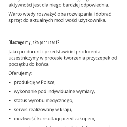
aktywności jest dla niego bardziej odpowiednia.
Warto wtedy rozważyć oba rozwiązania i dobrać
sprzęt do aktualnych możliwości użytkownika.
Dlaczego my jako producent?
Jako producent i przedstawiciel producenta
uczestniczymy w procesie tworzenia przyczepek od
początku do końca.
Oferujemy:
produkcję w Polsce,
wykonanie pod indywidualne wymiary,
status wyrobu medycznego,
serwis realizowany w kraju,
możliwość konsultacji przed zakupem,