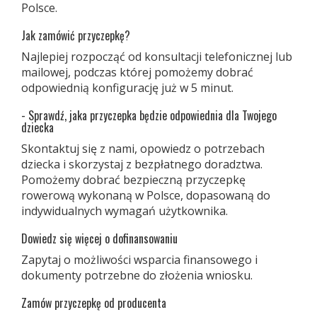
Polsce.
Jak zamówić przyczepkę?
Najlepiej rozpocząć od konsultacji telefonicznej lub
mailowej, podczas której pomożemy dobrać
odpowiednią konfigurację już w 5 minut.
- Sprawdź, jaka przyczepka będzie odpowiednia dla Twojego
dziecka
Skontaktuj się z nami, opowiedz o potrzebach
dziecka i skorzystaj z bezpłatnego doradztwa.
Pomożemy dobrać bezpieczną przyczepkę
rowerową wykonaną w Polsce, dopasowaną do
indywidualnych wymagań użytkownika.
Dowiedz się więcej o dofinansowaniu
Zapytaj o możliwości wsparcia finansowego i
dokumenty potrzebne do złożenia wniosku.
Zamów przyczepkę od producenta