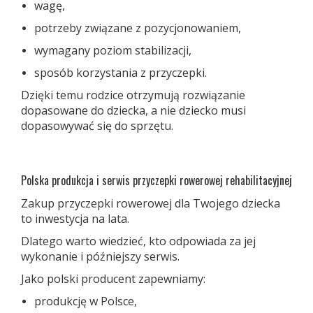
wagę,
potrzeby związane z pozycjonowaniem,
wymagany poziom stabilizacji,
sposób korzystania z przyczepki.
Dzięki temu rodzice otrzymują rozwiązanie
dopasowane do dziecka, a nie dziecko musi
dopasowywać się do sprzętu.
Polska produkcja i serwis przyczepki rowerowej rehabilitacyjnej
Zakup przyczepki rowerowej dla Twojego dziecka
to inwestycja na lata.
Dlatego warto wiedzieć, kto odpowiada za jej
wykonanie i późniejszy serwis.
Jako polski producent zapewniamy:
produkcję w Polsce,