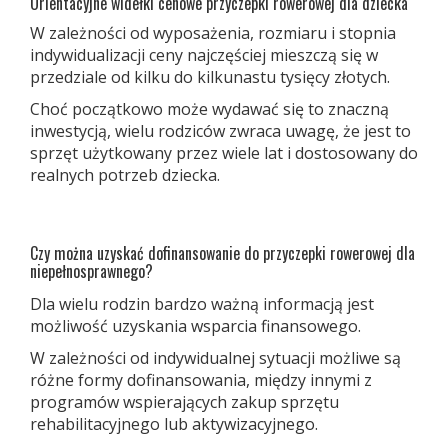
Orientacyjne widełki cenowe przyczepki rowerowej dla dziecka
W zależności od wyposażenia, rozmiaru i stopnia
indywidualizacji ceny najczęściej mieszczą się w
przedziale od kilku do kilkunastu tysięcy złotych.
Choć początkowo może wydawać się to znaczną
inwestycją, wielu rodziców zwraca uwagę, że jest to
sprzęt użytkowany przez wiele lat i dostosowany do
realnych potrzeb dziecka.
Czy można uzyskać dofinansowanie do przyczepki rowerowej dla
niepełnosprawnego?
Dla wielu rodzin bardzo ważną informacją jest
możliwość uzyskania wsparcia finansowego.
W zależności od indywidualnej sytuacji możliwe są
różne formy dofinansowania, między innymi z
programów wspierających zakup sprzętu
rehabilitacyjnego lub aktywizacyjnego.