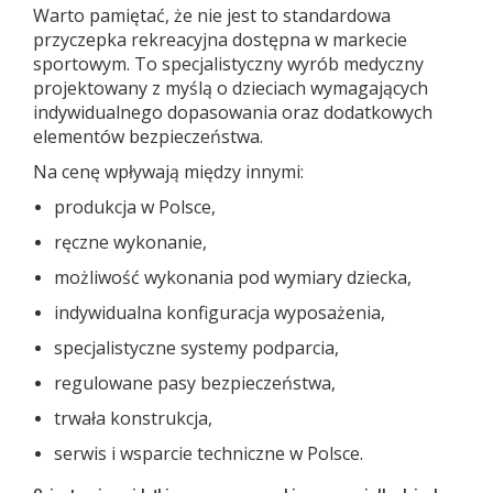
Warto pamiętać, że nie jest to standardowa
przyczepka rekreacyjna dostępna w markecie
sportowym. To specjalistyczny wyrób medyczny
projektowany z myślą o dzieciach wymagających
indywidualnego dopasowania oraz dodatkowych
elementów bezpieczeństwa.
Na cenę wpływają między innymi:
produkcja w Polsce,
ręczne wykonanie,
możliwość wykonania pod wymiary dziecka,
indywidualna konfiguracja wyposażenia,
specjalistyczne systemy podparcia,
regulowane pasy bezpieczeństwa,
trwała konstrukcja,
serwis i wsparcie techniczne w Polsce.