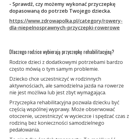
- Sprawdź, czy możemy wykonać przyczepkę
dopasowaną do potrzeb Twojego dziecka.
https://www.zdrowapolka.pl/category/rowery-
dla-niepelnosprawnych-przyczepki-rowerowe
Dlaczego rodzice wybierają przyczepkę rehabilitacyjną?
Rodzice dzieci z dodatkowymi potrzebami bardzo
często mówią o tym samym problemie.
Dziecko chce uczestniczyć w rodzinnych
aktywnościach, ale samodzielna jazda na rowerze
nie jest możliwa lub jest zbyt wymagająca.
Przyczepka rehabilitacyjna pozwala dziecku być
częścią wspólnej wyprawy. Może obserwować
otoczenie, uczestniczyć w wycieczce i spędzać czas z
rodziną bez konieczności samodzielnego
pedałowania.