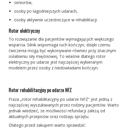
seniorów,
osoby po łagodniejszych udarach,
osoby aktywnie uczestniczące w rehabilitacji.
Rotor elektryczny
To rozwiązanie dla pacjentów wymagających większego
wsparcia. Silnik wspomaga ruch kończyn, dzięki czemu
ćwiczenia mogą być wykonywane również przy znacznym
osłabieniu siły mięśniowej. To właśnie dlatego rotor
elektryczny po udarze jest najczęściej wybieranym
modelem przez osoby z niedowładami kończyn.
Rotor rehabilitacyjny po udarze NFZ
Fraza „rotor rehabilitacyjny po udarze NFZ” jest jedną z
najczęściej wyszukiwanych przez rodziny pacjentów. Warto
jednak wiedzieć, że możliwości refundacji zależą od
aktualnych przepisów oraz rodzaju sprzętu.
Dlatego przed zakupem warto sprawdzić: