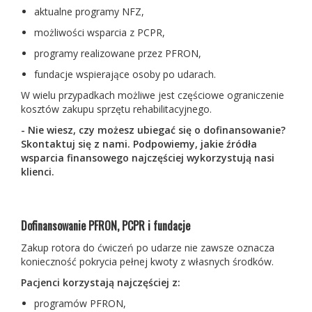
aktualne programy NFZ,
możliwości wsparcia z PCPR,
programy realizowane przez PFRON,
fundacje wspierające osoby po udarach.
W wielu przypadkach możliwe jest częściowe ograniczenie
kosztów zakupu sprzętu rehabilitacyjnego.
- Nie wiesz, czy możesz ubiegać się o dofinansowanie?
Skontaktuj się z nami. Podpowiemy, jakie źródła
wsparcia finansowego najczęściej wykorzystują nasi
klienci.
Dofinansowanie PFRON, PCPR i fundacje
Zakup rotora do ćwiczeń po udarze nie zawsze oznacza
konieczność pokrycia pełnej kwoty z własnych środków.
Pacjenci korzystają najczęściej z:
programów PFRON,