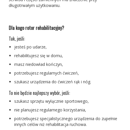
długotrwałym użytkowaniu.
Dla kogo rotor rehabilitacyjny?
Tak, jeśli:
jesteś po udarze,
rehabilitujesz się w domu,
masz niedowład kończyn,
potrzebujesz regularnych ćwiczeń,
szukasz urządzenia do ćwiczeń rąk i nóg.
To nie będzie najlepszy wybór, jeśli:
szukasz sprzętu wyłącznie sportowego,
nie planujesz regularnego korzystania,
potrzebujesz specjalistycznego urządzenia do zupełnie
innych celów niż rehabilitacja ruchowa.