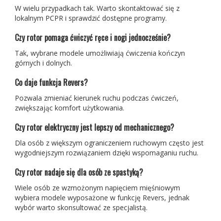
W wielu przypadkach tak. Warto skontaktować się z
lokalnym PCPR i sprawdzić dostępne programy.
Czy rotor pomaga ćwiczyć ręce i nogi jednocześnie?
Tak, wybrane modele umożliwiają ćwiczenia kończyn
górnych i dolnych.
Co daje funkcja Revers?
Pozwala zmieniać kierunek ruchu podczas ćwiczeń,
zwiększając komfort użytkowania.
Czy rotor elektryczny jest lepszy od mechanicznego?
Dla osób z większym ograniczeniem ruchowym często jest
wygodniejszym rozwiązaniem dzięki wspomaganiu ruchu.
Czy rotor nadaje się dla osób ze spastyką?
Wiele osób ze wzmożonym napięciem mięśniowym
wybiera modele wyposażone w funkcję Revers, jednak
wybór warto skonsultować ze specjalistą.