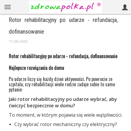
Rotor rehabilitacyjny po udarze - refundacja,
dofinansowanie
11-06-2026
Rotor rehabilitacyjny po udarze - refundacja, dofinansowanie
Najlepsze rozwiązania do domu
Po udarze liczy się każdy dzień aktywności. Po powrocie ze
szpitala, czy rehabilitacji wiele rodzin zadaje sobie to samo
pytanie:
Jaki rotor rehabilitacyjny po udarze wybrać, aby
ćwiczyć bezpiecznie w domu?
To moment, w którym pojawia się wiele wątpliwości.
Czy wybrać rotor mechaniczny czy elektryczny?