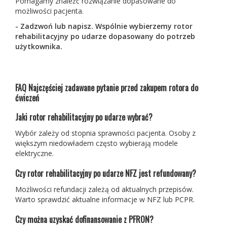
Pomagamy znaleźć rozwiązanie dopasowane do
możliwości pacjenta.
- Zadzwoń lub napisz. Wspólnie wybierzemy rotor
rehabilitacyjny po udarze dopasowany do potrzeb
użytkownika.
FAQ
Najczęściej zadawane pytanie przed zakupem rotora do
ćwiczeń
Jaki rotor rehabilitacyjny po udarze wybrać?
Wybór zależy od stopnia sprawności pacjenta. Osoby z
większym niedowładem często wybierają modele
elektryczne.
Czy rotor rehabilitacyjny po udarze NFZ jest refundowany?
Możliwości refundacji zależą od aktualnych przepisów.
Warto sprawdzić aktualne informacje w NFZ lub PCPR.
Czy można uzyskać dofinansowanie z PFRON?