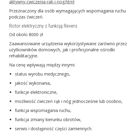
aktywny-cwiczenia-rak-i-nog.html
Przeznaczony dla osób wymagających wspomagania ruchu
podczas ćwiczeń.
Rotor elektryczny z funkcją Revers
Od około 8000 zł
Zaawansowane urządzenia wykorzystywane zarówno przez
użytkowników domowych, jak i profesjonalne ośrodki
rehabilitacyjne.
Na cenę wpływają między innymi:
status wyrobu medycznego,
jakość wykonania,
funkcje elektroniczne,
możliwość ćwiczeń rąk i nóg jednocześnie lub osobno,
funkcja wspomagania ruchu,
funkcja zmiany kierunku obrotów,
serwis i dostępność części zamiennych.