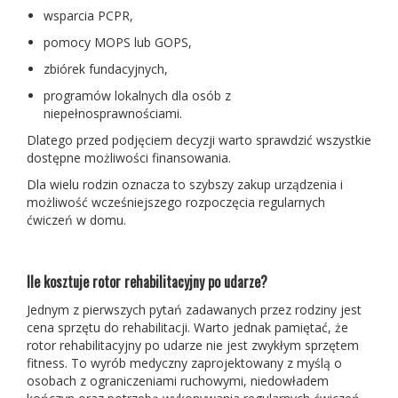
wsparcia PCPR,
pomocy MOPS lub GOPS,
zbiórek fundacyjnych,
programów lokalnych dla osób z
niepełnosprawnościami.
Dlatego przed podjęciem decyzji warto sprawdzić wszystkie
dostępne możliwości finansowania.
Dla wielu rodzin oznacza to szybszy zakup urządzenia i
możliwość wcześniejszego rozpoczęcia regularnych
ćwiczeń w domu.
Ile kosztuje rotor rehabilitacyjny po udarze?
Jednym z pierwszych pytań zadawanych przez rodziny jest
cena sprzętu do rehabilitacji. Warto jednak pamiętać, że
rotor rehabilitacyjny po udarze nie jest zwykłym sprzętem
fitness. To wyrób medyczny zaprojektowany z myślą o
osobach z ograniczeniami ruchowymi, niedowładem