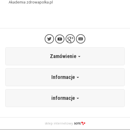
Akademia zdrowapolka.pl
Zamówienie
Informacje
informacje
sklep internetowy