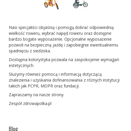
Nasi specjaliści objaśnią i pomogą dobrać odpowiednią
wielkość roweru, wybrać napęd roweru oraz dostępne
bardzo bogate wyposażenie. Opcjonalne wyposażenie
pozwoli na bezpieczną jazdę i zapobiegnie ewentualnemu
spadnięciu z siedziska.
Dostępna kolorystyka pozwala na zaspokojenie wymagań
estetycznych.
Służymy również pomocą i informacją dotyczącą
znalezienia i uzyskania dofinansowania z różnych instytucji
takich jak PCPR, MOPR oraz fundacji.
Zapraszamy na nasze strony.
Zespół zdrowapolka.pl
Blog