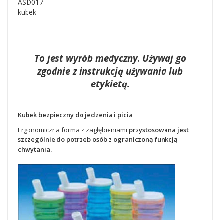
ASD017
kubek
To jest wyrób medyczny. Używaj go
zgodnie z instrukcją używania lub
etykietą.
Kubek bezpieczny do jedzenia i picia
Ergonomiczna forma z zagłębieniami
przystosowana jest
szczególnie do potrzeb osób z ograniczoną funkcją
chwytania.