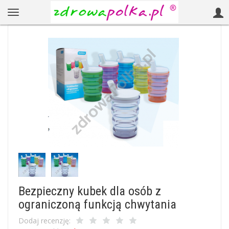
Bezpieczny kubek dla osób z
ograniczoną funkcją chwytania
Dodaj recenzję: