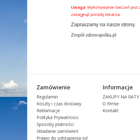
Uwaga:
Wykonywanie ćwiczeń jest z
zasięgnąć porady lekarza.
Zapraszamy na nasze strony.
Zespół zdrowapolka.pl
Zamówienie
Informacje
Regulamin
ZAKUPY NA RATY
Koszty i czas dostawy
O firmie
Reklamacje
Kontakt
Polityka Prywatności
Sposoby płatności
Składanie zamówień
Prawo do odstąpienia od