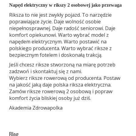
Napęd elektryczny w rikszy 2 osobowej jako przewaga
Riksza to nie jest zwykły pojazd. To narzędzie
poprawiające życie. Daje wolność osobie
niepełnosprawnej. Daje radość seniorowi. Daje
komfort opiekunowi. Warto wybrać model z
napędem elektrycznym. Warto postawić na
polskiego producenta. Warto wybrać riksze z
bezpiecznym fotelem i doskonałą trakcją.
Jeśli chcesz riksze stworzoną na miarę potrzeb
zadzwoń i skontaktuj się z nami.
Wybierz riksze rowerową od producenta. Postaw
na jakość jaką daje polska riksza elektryczna.
Zamów riksze rowerową 2 osobową i popraw
komfort życia bliskiej osoby już dziś.
Akademia Zdrowapolka
Blog