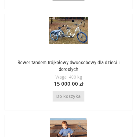
Rower tandem trójkołowy dwuosobowy dla dzieci i
dorosłych
Waga: 400 kg
15 000,00 zł
Do koszyka