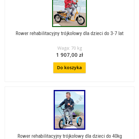
Rower rehabilitacyjny trójkołowy dla dzieci do 3-7 lat
Waga: 70 kg
1 907,00 zł
Do koszyka
Rower rehabilitacyjny trójkołowy dla dzieci do 40kg