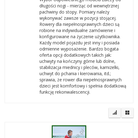
długości nogi - mierząc od wewnętrznej
pachwiny do stopy. Pomiary należy
wykonywać zawsze w pozycji stojącej.
Rowery dla niepełnosprawnych dzieci są
robione na indywidualne zamówienie i
konfigurowane na życzenie użytkownika.
Każdy model pojazdu jest inny i posiada
odmienne wyposażenie. Bardzo bogata
oferta opcji dodatkowych takich jak:
uchwyty na kończyny górne lub dolne,
stabilizacja miednicy i pleców, kamizelki,
uchwyt do pchania i kierowania, itd.;
sprawia, że rower dla niepełnosprawnych
dzieci jest komfortowy i spełnia dodatkową
funkcję rekonwalescencji.