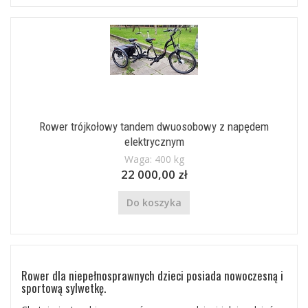
Rower trójkołowy tandem dwuosobowy z napędem
elektrycznym
Waga: 400 kg
22 000,00 zł
Do koszyka
Rower dla niepełnosprawnych dzieci posiada nowoczesną i
sportową sylwetkę.