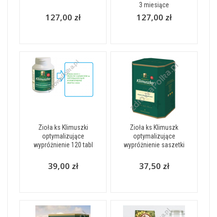
3 miesiące
127,00 zł
127,00 zł
Zioła ks Klimuszki
Zioła ks Klimuszk
optymalizujące
optymalizujące
wypróżnienie 120 tabl
wypróżnienie saszetki
39,00 zł
37,50 zł