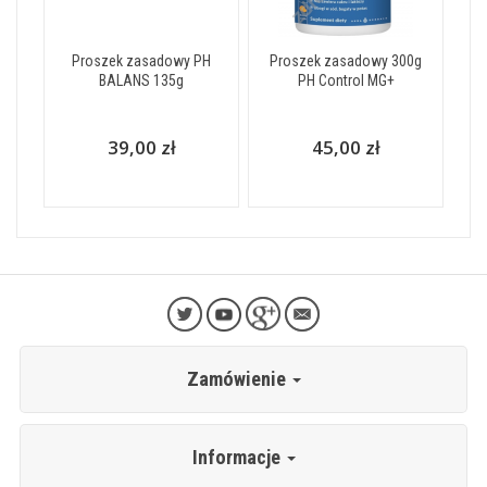
Proszek zasadowy PH
Proszek zasadowy 300g
BALANS 135g
PH Control MG+
39,00 zł
45,00 zł
Zamówienie
Informacje