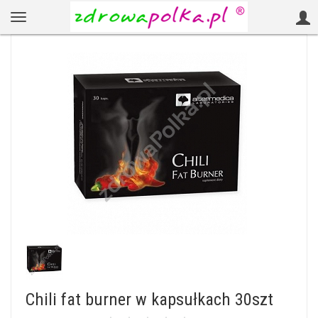
Chili fat burner w kapsułkach 30szt