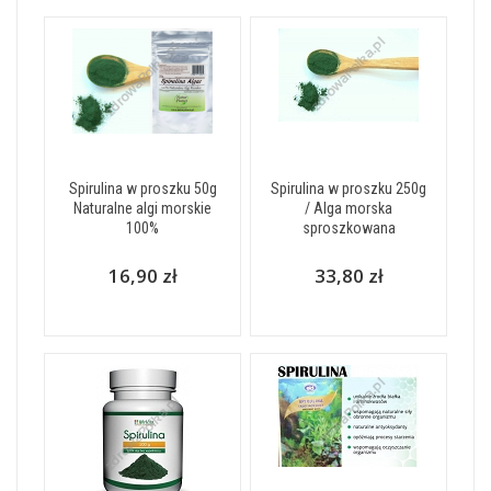
Spirulina w proszku 50g
Spirulina w proszku 250g
Naturalne algi morskie
/ Alga morska
100%
sproszkowana
16,90 zł
33,80 zł