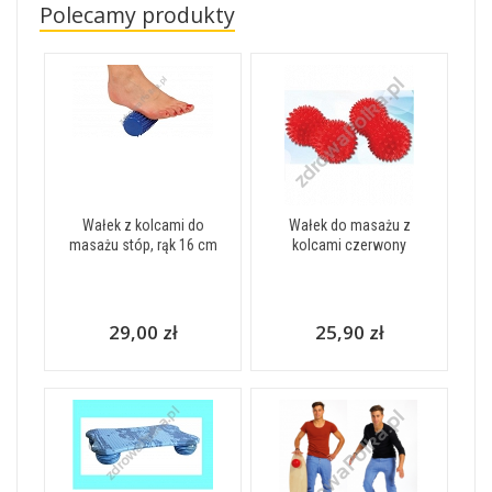
Polecamy produkty
Wałek z kolcami do
Wałek do masażu z
masażu stóp, rąk 16 cm
kolcami czerwony
29,00 zł
25,90 zł