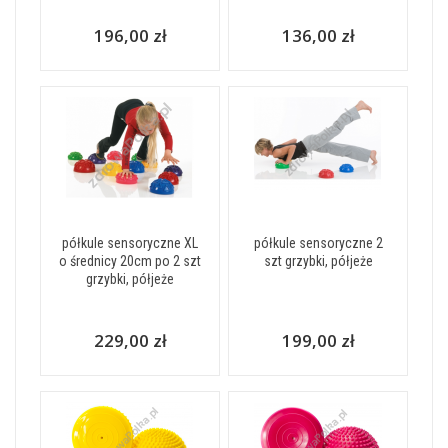
196,00 zł
136,00 zł
półkule sensoryczne XL
półkule sensoryczne 2
o średnicy 20cm po 2 szt
szt grzybki, półjeże
grzybki, półjeże
229,00 zł
199,00 zł