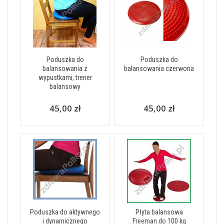
Poduszka do
Poduszka do
balansowania z
balansowania czerwona
wypustkami, trener
balansowy
45,00 zł
45,00 zł
Poduszka do aktywnego
Płyta balansowa
i dynamicznego
Freeman do 100 kg