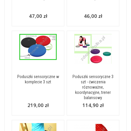
47,00 zł
46,00 zł
Poduszki sensoryczne w
Poduszki sensoryczne 3
komplecie 3 szt
szt - ćwiczenia
róznoważne,
koordynacyjne, trener
balansowy
219,00 zł
114,90 zł