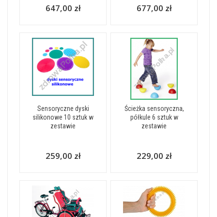
647,00 zł
677,00 zł
Sensoryczne dyski
Ścieżka sensoryczna,
silikonowe 10 sztuk w
półkule 6 sztuk w
zestawie
zestawie
259,00 zł
229,00 zł