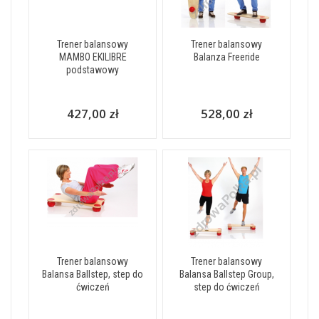
Trener balansowy
Trener balansowy
MAMBO EKILIBRE
Balanza Freeride
podstawowy
427,00 zł
528,00 zł
Trener balansowy
Trener balansowy
Balansa Ballstep, step do
Balansa Ballstep Group,
ćwiczeń
step do ćwiczeń