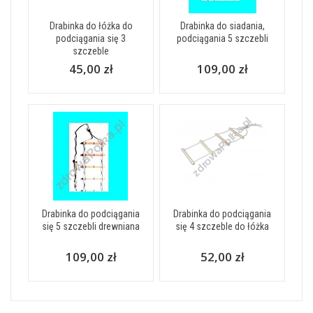
Drabinka do łóżka do
Drabinka do siadania,
podciągania się 3
podciągania 5 szczebli
szczeble
45,00 zł
109,00 zł
Drabinka do podciągania
Drabinka do podciągania
się 5 szczebli drewniana
się 4 szczeble do łóżka
109,00 zł
52,00 zł