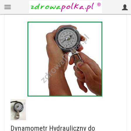
Dynamometr Hydrauliczny do