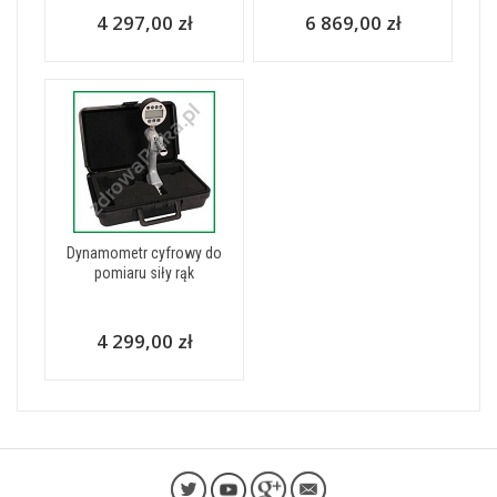
4 297,00 zł
6 869,00 zł
Dynamometr cyfrowy do
pomiaru siły rąk
4 299,00 zł