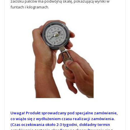
zacisku palców ma podwójną skalę, pokazującą wyniki w
funtach i kilogramach.
Uwaga! Produkt sprowadzany pod specjalne zamówienie,
co wiąże się z wydłużeniem czasu realizacji zamówienia.
(Czas oczekiwania około 2-3 tygodni, dokładny termin