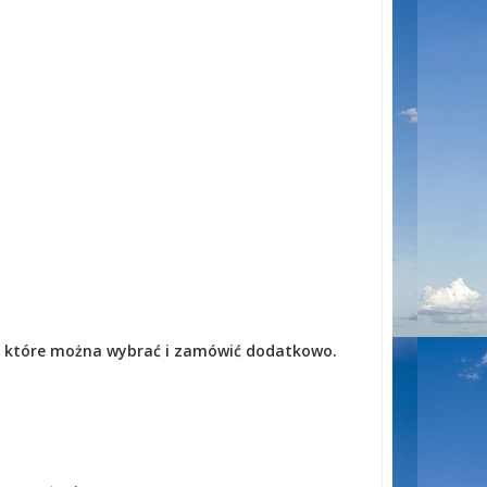
, które można wybrać i zamówić dodatkowo.