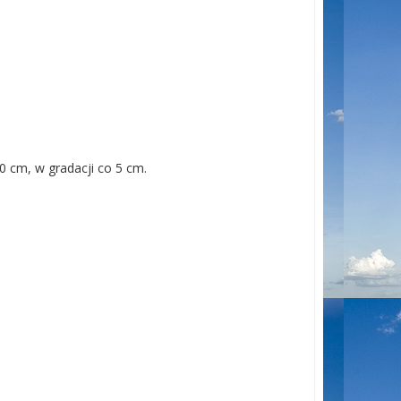
0 cm, w gradacji co 5 cm.