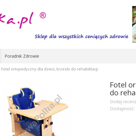
Poradnik Zdrowie
Fotel ortopedyczny dla dzieci, krzesło do rehabilitacji
Fotel or
do rehab
Dodaj recenz
Dostępność: