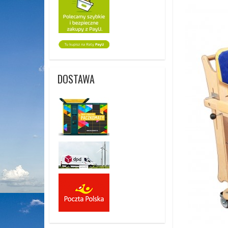
DOSTAWA