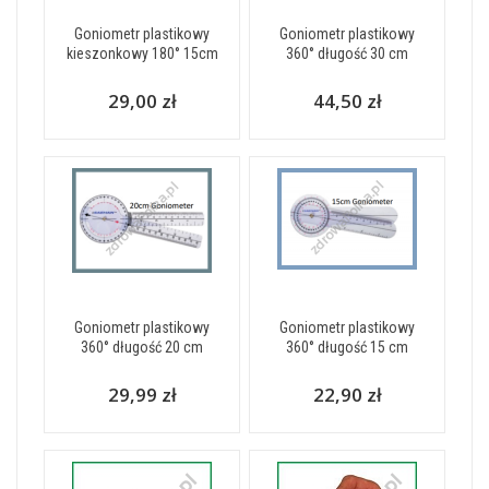
Goniometr plastikowy
Goniometr plastikowy
kieszonkowy 180° 15cm
360° długość 30 cm
29,00 zł
44,50 zł
Goniometr plastikowy
Goniometr plastikowy
360° długość 20 cm
360° długość 15 cm
29,99 zł
22,90 zł