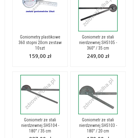
Goniometry plastikowe
Goniometr ze stali
360 stopni 20cm zestaw
nierdzewnej SH5105 -
10szt
360° / 35 cm
159,00 zł
249,00 zł
Goniometr ze stali
Goniometr ze stali
nierdzewnej SH5104 -
nierdzewnej SH5103 -
180° / 35 cm
180° / 20 cm