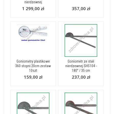
nierdzewnej
1 299,00 zł
357,00 zł
Goniometry plastikowe
Goniometr ze stali
360 stopni 20cm zestaw
nierdzewnej SH5104 -
10szt
180° / 35 cm
159,00 zł
237,00 zł