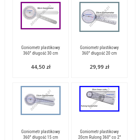
Goniometr plastikowy
Goniometr plastikowy
360° długość 30 cm
360° długość 20 cm
44,50 zł
29,99 zł
Goniometr plastikowy
Goniometr plastikowy
360° długość 15 cm
20cm Rulong 360° co 2°