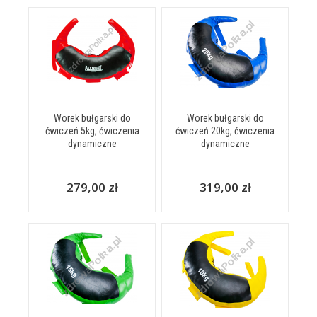
Worek bułgarski do
Worek bułgarski do
ćwiczeń 5kg, ćwiczenia
ćwiczeń 20kg, ćwiczenia
dynamiczne
dynamiczne
279,00 zł
319,00 zł