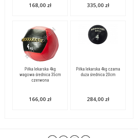
168,00 zł
335,00 zł
Piłka lekarska 4kg
Piłka lekarska 4kg czarna
wagowa średnica 35cm
duża średnica 20cm
czerwona
166,00 zł
284,00 zł