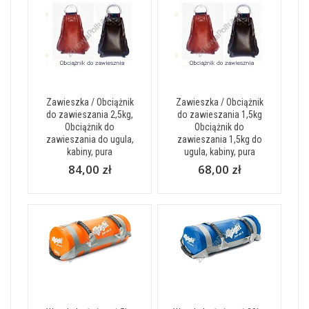
Zawieszka / Obciążnik
Zawieszka / Obciążnik
do zawieszania 2,5kg,
do zawieszania 1,5kg
Obciążnik do
Obciążnik do
zawieszania do ugula,
zawieszania 1,5kg do
kabiny, pura
ugula, kabiny, pura
84,00 zł
68,00 zł