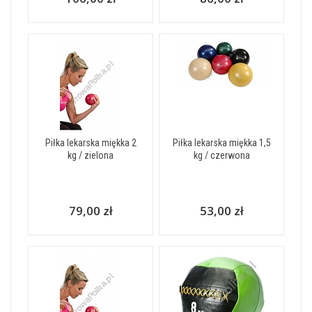
Piłka lekarska miękka 2
Piłka lekarska miękka 1,5
kg / zielona
kg / czerwona
79,00 zł
53,00 zł