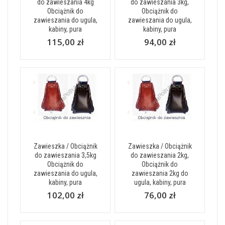
do zawieszania 4kg
do zawieszania 3kg,
Obciążnik do
Obciążnik do
zawieszania do ugula,
zawieszania do ugula,
kabiny, pura
kabiny, pura
115,00 zł
94,00 zł
Zawieszka / Obciążnik
Zawieszka / Obciążnik
do zawieszania 3,5kg
do zawieszania 2kg,
Obciążnik do
Obciążnik do
zawieszania do ugula,
zawieszania 2kg do
kabiny, pura
ugula, kabiny, pura
102,00 zł
76,00 zł