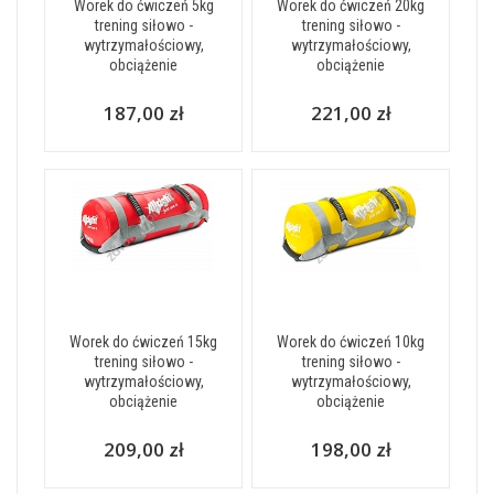
Worek do ćwiczeń 5kg
Worek do ćwiczeń 20kg
trening siłowo -
trening siłowo -
wytrzymałościowy,
wytrzymałościowy,
obciążenie
obciążenie
187,00 zł
221,00 zł
Worek do ćwiczeń 15kg
Worek do ćwiczeń 10kg
trening siłowo -
trening siłowo -
wytrzymałościowy,
wytrzymałościowy,
obciążenie
obciążenie
209,00 zł
198,00 zł