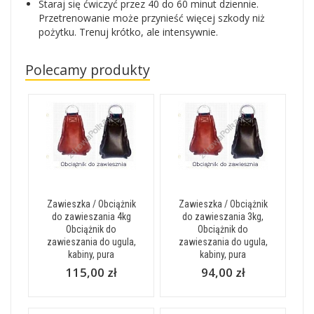
Staraj się ćwiczyć przez 40 do 60 minut dziennie.
Przetrenowanie może przynieść więcej szkody niż
pożytku. Trenuj krótko, ale intensywnie.
Polecamy produkty
Zawieszka / Obciążnik
Zawieszka / Obciążnik
do zawieszania 4kg
do zawieszania 3kg,
Obciążnik do
Obciążnik do
zawieszania do ugula,
zawieszania do ugula,
kabiny, pura
kabiny, pura
115,00 zł
94,00 zł