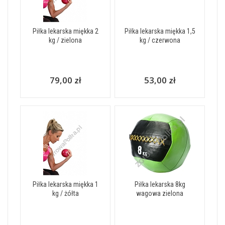
Piłka lekarska miękka 2
Piłka lekarska miękka 1,5
kg / zielona
kg / czerwona
79,00 zł
53,00 zł
Piłka lekarska miękka 1
Piłka lekarska 8kg
kg / żółta
wagowa zielona