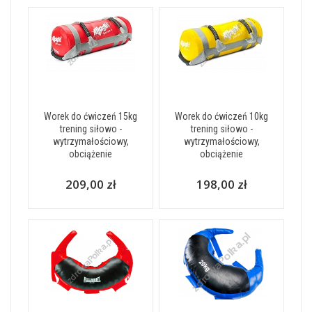
Worek do ćwiczeń 15kg
Worek do ćwiczeń 10kg
trening siłowo -
trening siłowo -
wytrzymałościowy,
wytrzymałościowy,
obciążenie
obciążenie
209,00 zł
198,00 zł