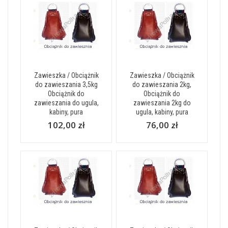
Zawieszka / Obciążnik
Zawieszka / Obciążnik
do zawieszania 3,5kg
do zawieszania 2kg,
Obciążnik do
Obciążnik do
zawieszania do ugula,
zawieszania 2kg do
kabiny, pura
ugula, kabiny, pura
102,00 zł
76,00 zł