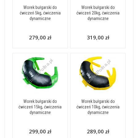
Worek bułgarski do
Worek bułgarski do
ćwiczeń 5kg, ćwiczenia
ćwiczeń 20kg, ćwiczenia
dynamiczne
dynamiczne
279,00 zł
319,00 zł
Worek bułgarski do
Worek bułgarski do
ćwiczeń 15kg, ćwiczenia
ćwiczeń 10kg, ćwiczenia
dynamiczne
dynamiczne
299,00 zł
289,00 zł