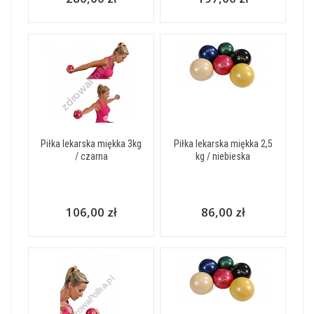
Piłka lekarska miękka 3kg
Piłka lekarska miękka 2,5
/ czarna
kg / niebieska
106,00 zł
86,00 zł