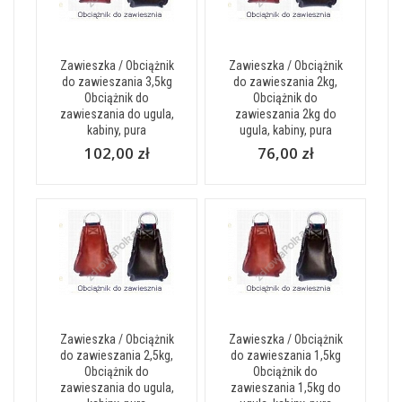
Zawieszka / Obciążnik
Zawieszka / Obciążnik
do zawieszania 3,5kg
do zawieszania 2kg,
Obciążnik do
Obciążnik do
zawieszania do ugula,
zawieszania 2kg do
kabiny, pura
ugula, kabiny, pura
102,00 zł
76,00 zł
Zawieszka / Obciążnik
Zawieszka / Obciążnik
do zawieszania 2,5kg,
do zawieszania 1,5kg
Obciążnik do
Obciążnik do
zawieszania do ugula,
zawieszania 1,5kg do