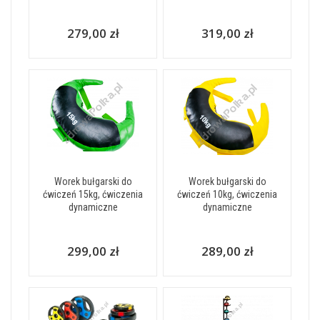
279,00 zł
319,00 zł
Worek bułgarski do
Worek bułgarski do
ćwiczeń 15kg, ćwiczenia
ćwiczeń 10kg, ćwiczenia
dynamiczne
dynamiczne
299,00 zł
289,00 zł