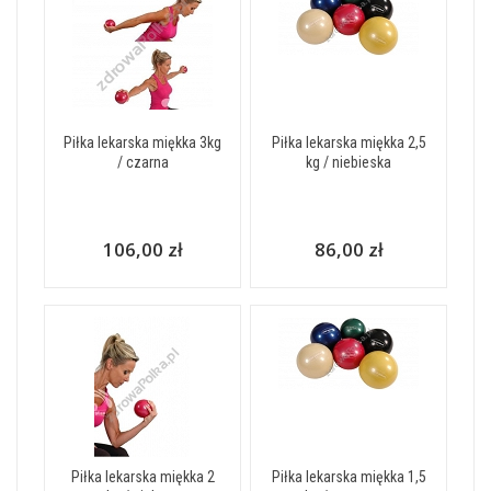
Piłka lekarska miękka 3kg
Piłka lekarska miękka 2,5
/ czarna
kg / niebieska
106,00 zł
86,00 zł
Piłka lekarska miękka 2
Piłka lekarska miękka 1,5