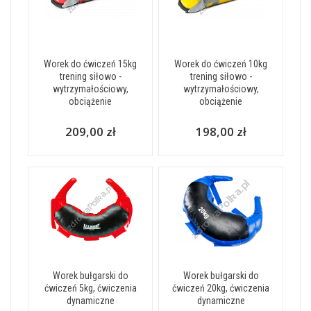
Worek do ćwiczeń 15kg
Worek do ćwiczeń 10kg
trening siłowo -
trening siłowo -
wytrzymałościowy,
wytrzymałościowy,
obciążenie
obciążenie
209,00 zł
198,00 zł
Worek bułgarski do
Worek bułgarski do
ćwiczeń 5kg, ćwiczenia
ćwiczeń 20kg, ćwiczenia
dynamiczne
dynamiczne