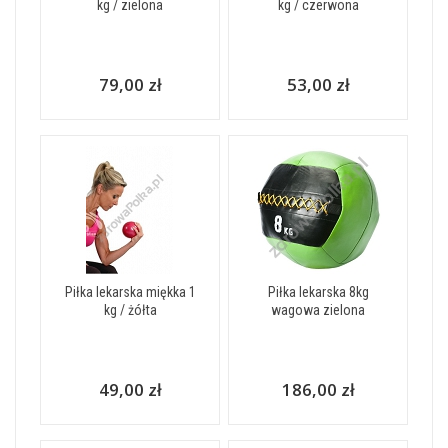
kg / zielona
kg / czerwona
79,00 zł
53,00 zł
Piłka lekarska miękka 1
Piłka lekarska 8kg
kg / żółta
wagowa zielona
49,00 zł
186,00 zł