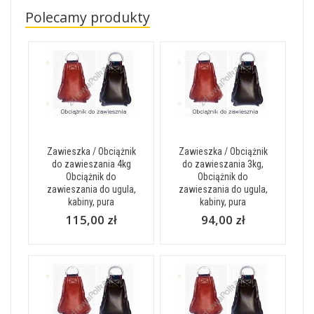
Polecamy produkty
Zawieszka / Obciążnik
Zawieszka / Obciążnik
do zawieszania 4kg
do zawieszania 3kg,
Obciążnik do
Obciążnik do
zawieszania do ugula,
zawieszania do ugula,
kabiny, pura
kabiny, pura
115,00 zł
94,00 zł