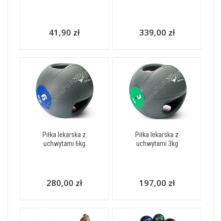
41,90 zł
339,00 zł
Piłka lekarska z
Piłka lekarska z
uchwytami 6kg
uchwytami 3kg
280,00 zł
197,00 zł