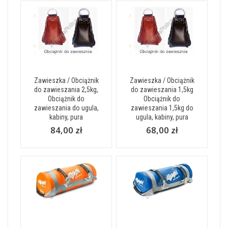
Zawieszka / Obciążnik
Zawieszka / Obciążnik
do zawieszania 2,5kg,
do zawieszania 1,5kg
Obciążnik do
Obciążnik do
zawieszania do ugula,
zawieszania 1,5kg do
kabiny, pura
ugula, kabiny, pura
84,00 zł
68,00 zł