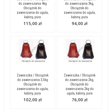
do zawieszania 4kg
do zawieszania 3kg,
Obciążnik do
Obciążnik do
zawieszania do ugula,
zawieszania do ugula,
kabiny, pura
kabiny, pura
115,00 zł
94,00 zł
Zawieszka / Obciążnik
Zawieszka / Obciążnik
do zawieszania 3,5kg
do zawieszania 2kg,
Obciążnik do
Obciążnik do
zawieszania do ugula,
zawieszania 2kg do
kabiny, pura
ugula, kabiny, pura
102,00 zł
76,00 zł