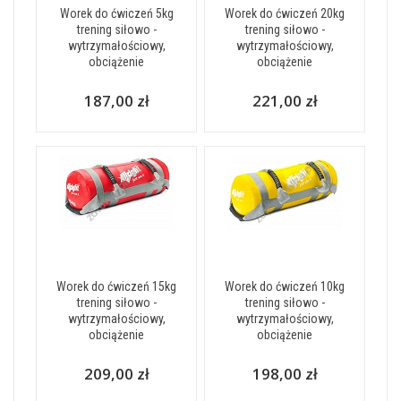
Worek do ćwiczeń 5kg
Worek do ćwiczeń 20kg
trening siłowo -
trening siłowo -
wytrzymałościowy,
wytrzymałościowy,
obciążenie
obciążenie
187,00 zł
221,00 zł
Worek do ćwiczeń 15kg
Worek do ćwiczeń 10kg
trening siłowo -
trening siłowo -
wytrzymałościowy,
wytrzymałościowy,
obciążenie
obciążenie
209,00 zł
198,00 zł