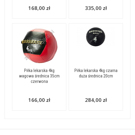
168,00 zł
335,00 zł
Piłka lekarska 4kg
Piłka lekarska 4kg czarna
wagowa średnica 35cm
duża średnica 20cm
czerwona
166,00 zł
284,00 zł