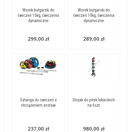
Worek bułgarski do
Worek bułgarski do
ćwiczeń 15kg, ćwiczenia
ćwiczeń 10kg, ćwiczenia
dynamiczne
dynamiczne
299,00 zł
289,00 zł
Sztanga do ćwiczeń z
Stojak do piłek lekarskich
obciążeniem zestaw
na 6szt
237,00 zł
980,00 zł