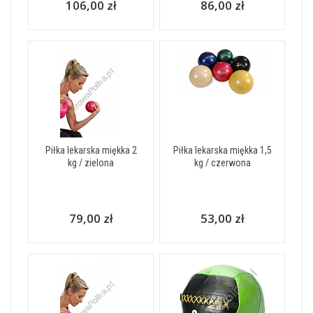
106,00 zł
86,00 zł
Piłka lekarska miękka 2
Piłka lekarska miękka 1,5
kg / zielona
kg / czerwona
79,00 zł
53,00 zł