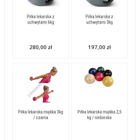
Piłka lekarska z
Piłka lekarska z
uchwytami 6kg
uchwytami 3kg
280,00 zł
197,00 zł
Piłka lekarska miękka 3kg
Piłka lekarska miękka 2,5
/ czarna
kg / niebieska