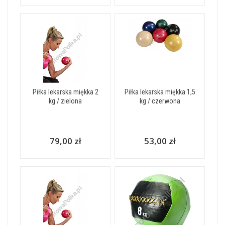
Piłka lekarska miękka 2
Piłka lekarska miękka 1,5
kg / zielona
kg / czerwona
79,00 zł
53,00 zł