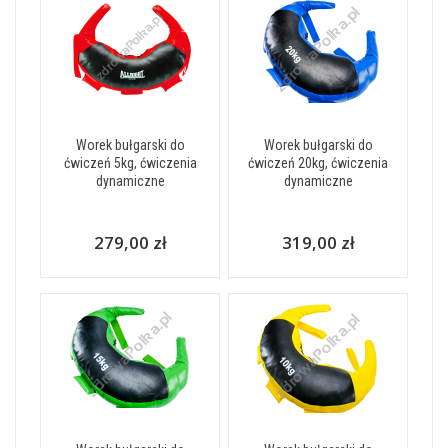
Worek bułgarski do
Worek bułgarski do
ćwiczeń 5kg, ćwiczenia
ćwiczeń 20kg, ćwiczenia
dynamiczne
dynamiczne
279,00 zł
319,00 zł