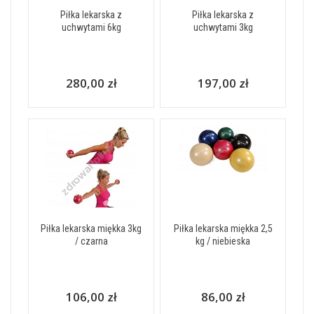
Piłka lekarska z
Piłka lekarska z
uchwytami 6kg
uchwytami 3kg
280,00 zł
197,00 zł
Piłka lekarska miękka 3kg
Piłka lekarska miękka 2,5
/ czarna
kg / niebieska
106,00 zł
86,00 zł