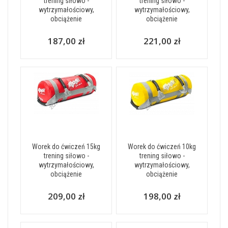
trening siłowo -
trening siłowo -
wytrzymałościowy,
wytrzymałościowy,
obciążenie
obciążenie
187,00 zł
221,00 zł
Worek do ćwiczeń 15kg
Worek do ćwiczeń 10kg
trening siłowo -
trening siłowo -
wytrzymałościowy,
wytrzymałościowy,
obciążenie
obciążenie
209,00 zł
198,00 zł