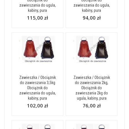
Obciążnik do
Obciążnik do
zawieszania do ugula,
zawieszania do ugula,
kabiny, pura
kabiny, pura
115,00 zł
94,00 zł
Zawieszka / Obciążnik
Zawieszka / Obciążnik
do zawieszania 3,5kg
do zawieszania 2kg,
Obciążnik do
Obciążnik do
zawieszania do ugula,
zawieszania 2kg do
kabiny, pura
ugula, kabiny, pura
102,00 zł
76,00 zł