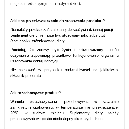
miejscu niedostępnym dla małych dzieci.
Jakie są przeciwwskazania do stosowania produktu?
Nie należy przekraczać zalecanej do spożycia dziennej porcji.
Suplement diety nie może być stosowany jako substytut
(zamiennik) zróżnicowanej diety.
Pamiętaj, że zdrowy tryb życia i zrównoważony sposób
odżywiania zapewniają prawidłowe funkcjonowanie organizmu
i zachowanie dobrej kondycji.
Nie stosować w przypadku nadwrażliwości na jakikolwiek
składnik preparatu.
Jak przechowywać produkt?
Warunki przechowywania: przechowywać w szczelnie
zamkniętym opakowaniu, w temperaturze nie przekraczającej
25ºC, w suchym miejscu. Suplementy diety należy
przechowywać w sposób niedostępny dla małych dzieci.