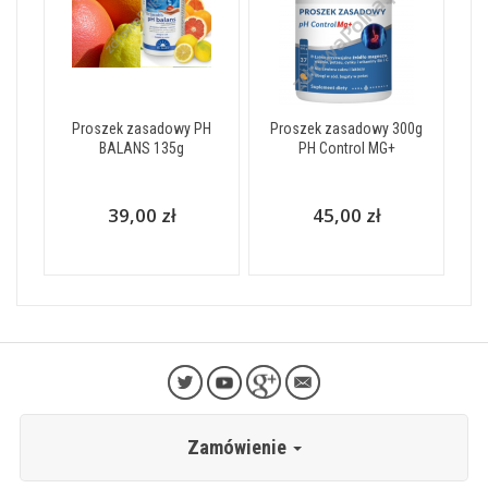
Proszek zasadowy PH
Proszek zasadowy 300g
BALANS 135g
PH Control MG+
39,00 zł
45,00 zł
Zamówienie