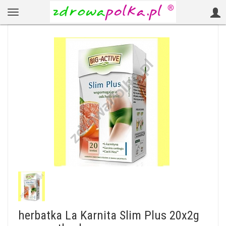
herbatka La Karnita Slim Plus 20x2g