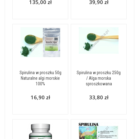
135,00 zł
39,90 zł
Spirulina w proszku 50g
Spirulina w proszku 250g
Naturalne algi morskie
/ Alga morska
100%
sproszkowana
16,90 zł
33,80 zł