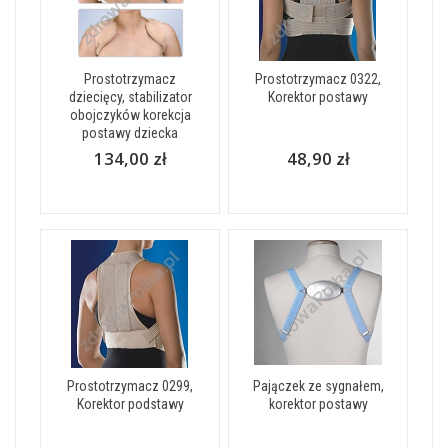
Prostotrzymacz
Prostotrzymacz 0322,
dziecięcy, stabilizator
Korektor postawy
obojczyków korekcja
postawy dziecka
134,00 zł
48,90 zł
Prostotrzymacz 0299,
Pajączek ze sygnałem,
Korektor podstawy
korektor postawy