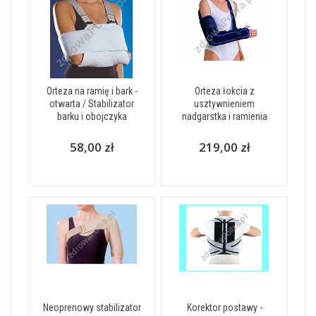
Orteza na ramię i bark -
Orteza łokcia z
otwarta / Stabilizator
usztywnieniem
barku i obojczyka
nadgarstka i ramienia
58,00 zł
219,00 zł
Neoprenowy stabilizator
Korektor postawy -