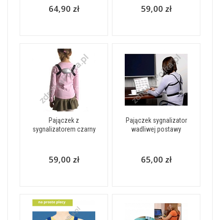
64,90 zł
59,00 zł
Pajączek z
Pajączek sygnalizator
sygnalizatorem czarny
wadliwej postawy
59,00 zł
65,00 zł