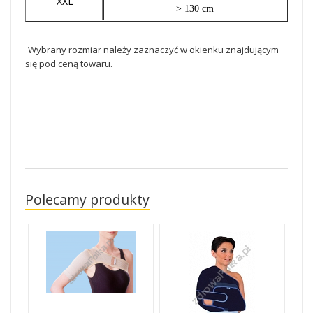
XXL
> 130 cm
Wybrany rozmiar należy zaznaczyć w okienku znajdującym
się pod ceną towaru.
Polecamy produkty