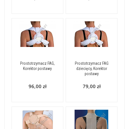
Prostotrzymacz FAG,
Prostotrzymacz FAG
Korektor postawy
dziecięcy, Korektor
postawy
96,00 zł
79,00 zł