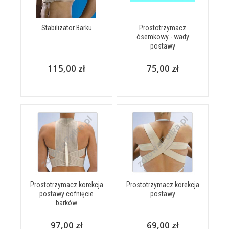
Stabilizator Barku
Prostotrzymacz
ósemkowy - wady
postawy
115,00 zł
75,00 zł
Prostotrzymacz korekcja
Prostotrzymacz korekcja
postawy cofnięcie
postawy
barków
97,00 zł
69,00 zł