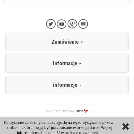
Zamówienie
Informacje
informacje
sklep internetowy
Korzystanie ze strony oznacza zgodę na wykorzystywanie plików
cookie, niektóre mogą być już zapisane w przeglądarce. Więcej
informacji można znaleźć w
polityce prywatności
.