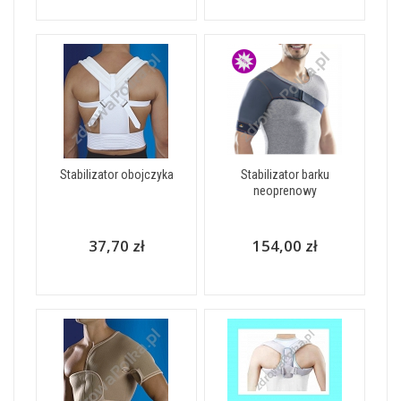
Stabilizator obojczyka
Stabilizator barku
neoprenowy
37,70 zł
154,00 zł