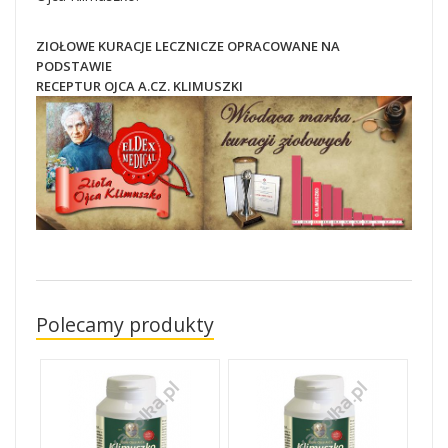
ZIOŁOWE KURACJE LECZNICZE OPRACOWANE NA
PODSTAWIE
RECEPTUR OJCA A.CZ. KLIMUSZKI
Polecamy produkty