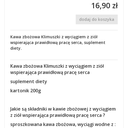
16,90 zł
dodaj do koszyka
Kawa zbożowa Klimuszki z wyciągiem z ziół
wspierająca prawidłową pracę serca, suplement
diety.
Kawa zbożowa Klimuszki z wyciągiem z ziół
wspierająca prawidłową pracę serca
suplement diety
kartonik 200g
Jakie są składniki w kawie zbożowej z wyciągiem
z ziół wspierająca prawidłową pracę serca ?
sproszkowana kawa zbożowa, wyciągi wodne z :