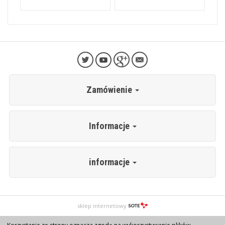
Zamówienie
Informacje
informacje
sklep internetowy