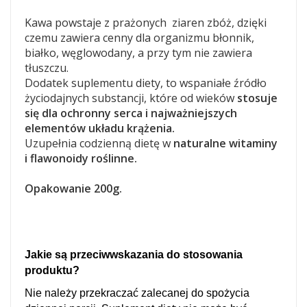
Kawa powstaje z prażonych ziaren zbóż, dzięki
czemu zawiera cenny dla organizmu błonnik,
białko, węglowodany, a przy tym nie zawiera
tłuszczu.
Dodatek suplementu diety, to wspaniałe źródło
życiodajnych substancji, które od wieków
stosuje
się dla ochronny serca i najważniejszych
elementów układu krążenia.
Uzupełnia codzienną dietę w
naturalne witaminy
i flawonoidy roślinne.
Opakowanie 200g.
Jakie są przeciwwskazania do stosowania
produktu?
Nie należy przekraczać zalecanej do spożycia