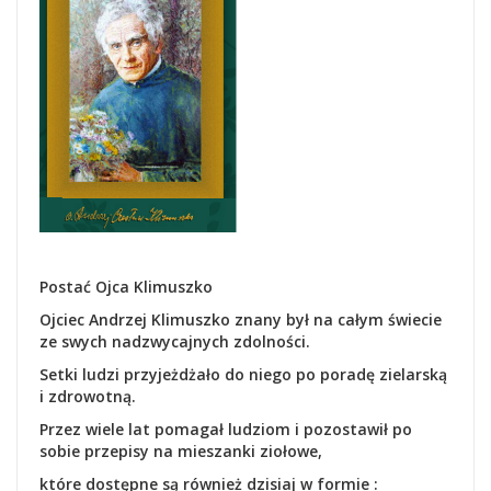
Postać Ojca Klimuszko
Ojciec Andrzej Klimuszko znany był na całym świecie
ze swych nadzwycajnych zdolności.
Setki ludzi przyjeżdżało do niego po poradę zielarską
i zdrowotną.
Przez wiele lat pomagał ludziom i pozostawił po
sobie przepisy na mieszanki ziołowe,
które dostępne są również dzisiaj w formie :