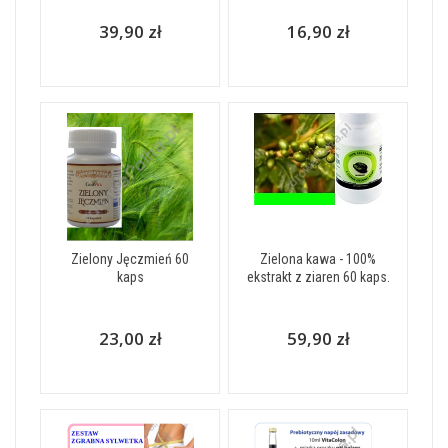
39,90 zł
16,90 zł
Zielony Jęczmień 60
Zielona kawa - 100%
kaps
ekstrakt z ziaren 60 kaps.
23,00 zł
59,90 zł