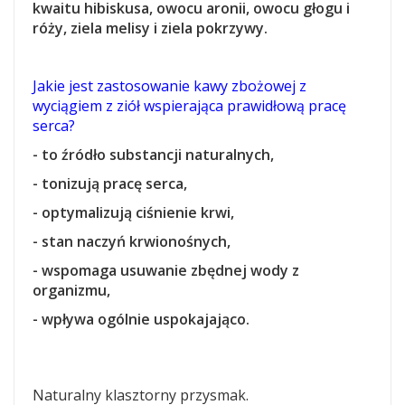
kwaitu hibiskusa, owocu aronii, owocu głogu i
róży, ziela melisy i ziela pokrzywy.
Jakie jest zastosowanie kawy zbożowej z
wyciągiem z ziół wspierająca prawidłową pracę
serca?
- to źródło substancji naturalnych,
- tonizują pracę serca,
- optymalizują ciśnienie krwi,
- stan naczyń krwionośnych,
- wspomaga usuwanie zbędnej wody z
organizmu,
- wpływa ogólnie uspokajająco.
Naturalny klasztorny przysmak.