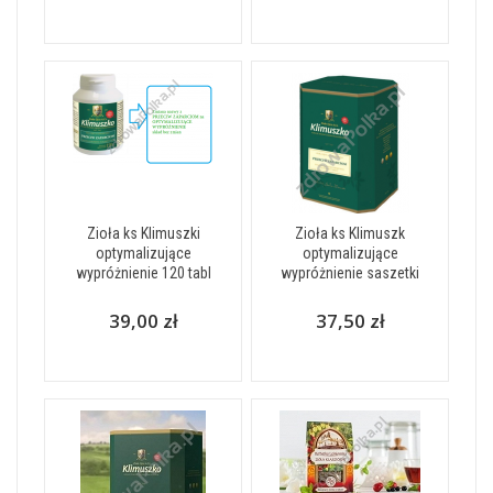
Zioła ks Klimuszki
Zioła ks Klimuszk
optymalizujące
optymalizujące
wypróżnienie 120 tabl
wypróżnienie saszetki
39,00 zł
37,50 zł