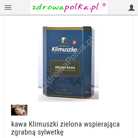
kawa Klimuszki zielona wspierająca
zgrabną sylwetkę