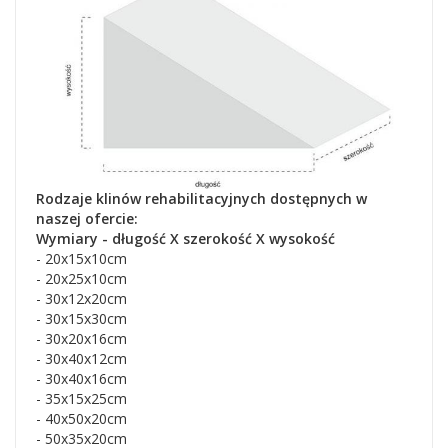
Rodzaje klinów rehabilitacyjnych dostępnych w
naszej ofercie:
Wymiary - długość X szerokość X wysokość
- 20x15x10cm
- 20x25x10cm
- 30x12x20cm
- 30x15x30cm
- 30x20x16cm
- 30x40x12cm
- 30x40x16cm
- 35x15x25cm
- 40x50x20cm
- 50x35x20cm