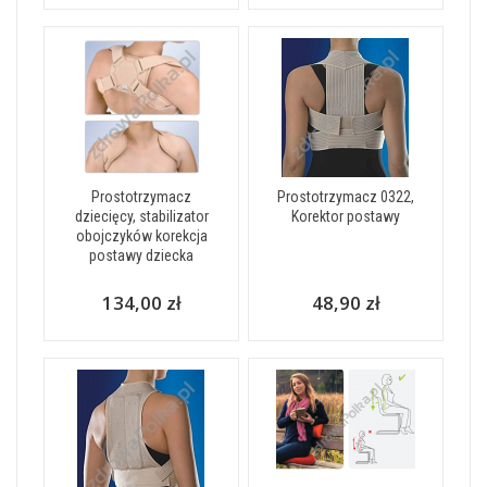
Prostotrzymacz
Prostotrzymacz 0322,
dziecięcy, stabilizator
Korektor postawy
obojczyków korekcja
postawy dziecka
134,00 zł
48,90 zł