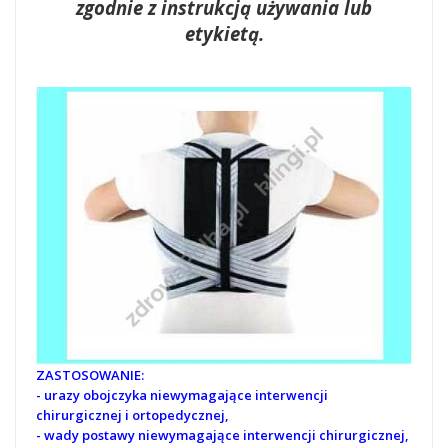
zgodnie z instrukcją używania lub
etykietą.
ZASTOSOWANIE:
- urazy obojczyka niewymagające interwencji
chirurgicznej i ortopedycznej,
- wady postawy
niewymagające interwencji chirurgicznej,