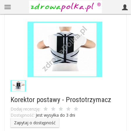
Korektor postawy - Prostotrzymacz
Dodaj recenzję:
Dostępność:
Jest wysyłka do 3 dni
Zapytaj o dostępność