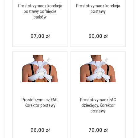
Prostotrzymacz korekcja
Prostotrzymacz korekcja
postawy cofnięcie
postawy
barków
97,00 zł
69,00 zł
Prostotrzymacz FAG,
Prostotrzymacz FAG
Korektor postawy
dziecięcy, Korektor
postawy
96,00 zł
79,00 zł