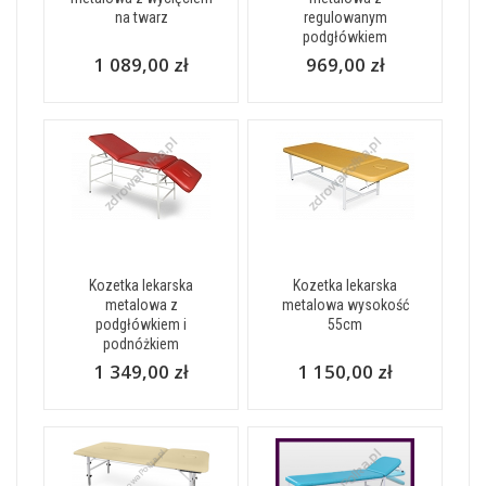
na twarz
regulowanym
podgłówkiem
1 089,00 zł
969,00 zł
Kozetka lekarska
Kozetka lekarska
metalowa z
metalowa wysokość
podgłówkiem i
55cm
podnóżkiem
1 349,00 zł
1 150,00 zł