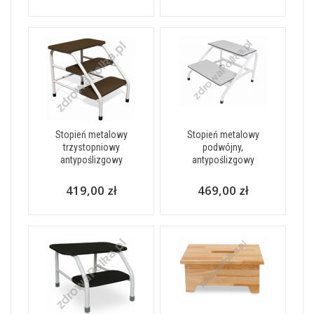
Stopień metalowy
Stopień metalowy
trzystopniowy
podwójny,
antypoślizgowy
antypoślizgowy
419,00 zł
469,00 zł