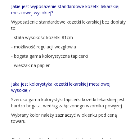
Jakie jest wyposażenie standardowe kozetki lekarskiej
metalowej wysokiej?
Wyposażenie standardowe kozetki lekarskiej bez dopłaty
to:
- stała wysokość kozetki 81cm
- możliwość regulacji wezgłowia
- bogata gama kolorystyczna tapicerki
- wieszak na papier
Jaka jest kolorystyka kozetki lekarskiej metalowej
wysokiej?
Szeroka gama kolorystyki tapicerki kozetki lekarskiej jest
bardzo bogata, według załączonego wzornika powyżej.
Wybrany kolor należy zaznaczyć w okienku pod ceną
towaru.