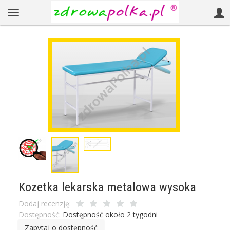
Kozetka lekarska metalowa wysoka
Dodaj recenzję:
Dostępność:
Dostępność około 2 tygodni
Zapytaj o dostępność