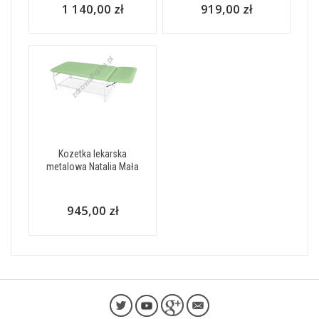
1 140,00 zł
919,00 zł
Kozetka lekarska
metalowa Natalia Mała
945,00 zł