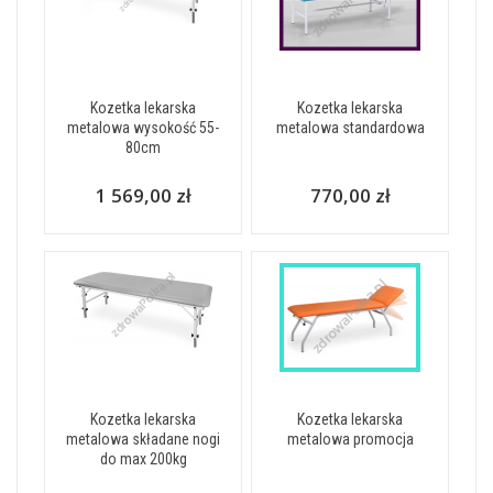
Kozetka lekarska
Kozetka lekarska
metalowa wysokość 55-
metalowa standardowa
80cm
1 569,00 zł
770,00 zł
Kozetka lekarska
Kozetka lekarska
metalowa składane nogi
metalowa promocja
do max 200kg