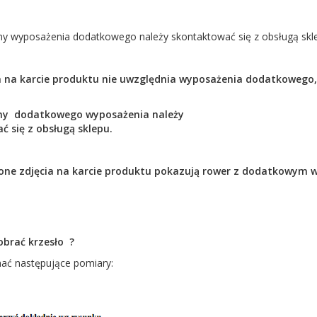
y wyposażenia dodatkowego należy skontaktować się z obsługą skl
 na karcie produktu nie uwzględnia wyposażenia dodatkowego
eny dodatkowego wyposażenia
należy
ć się z obsługą sklepu.
one zdjęcia na karcie produktu pokazują rower z dodatkowym 
obrać krzesło ?
ać następujące pomiary: