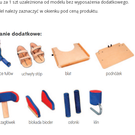
u za 1 szt uzależniona od modelu bez wyposażenia dodatkowego.
l należy zaznaczyć w okienku pod ceną produktu.