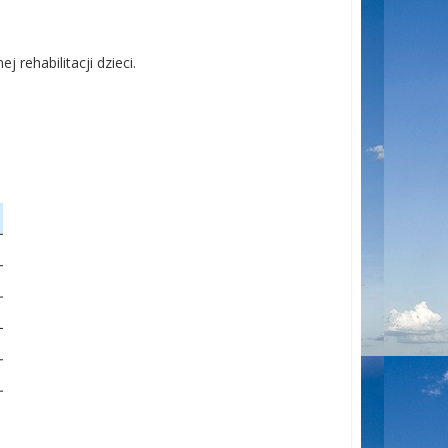
 rehabilitacji dzieci.