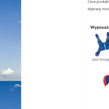
Cena produkt
Wybrany mode