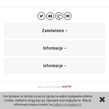
Zamówienie
Informacje
informacje
sklep internetowy
Korzystanie ze strony oznacza zgodę na wykorzystywanie plików
cookie, niektóre mogą być już zapisane w przeglądarce. Więcej
informacji można znaleźć w
polityce prywatności
.