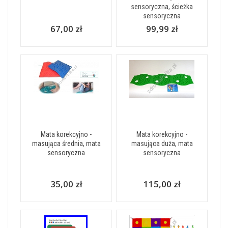
sensoryczna, ścieżka
sensoryczna
67,00 zł
99,99 zł
Mata korekcyjno -
Mata korekcyjno -
masująca średnia, mata
masująca duża, mata
sensoryczna
sensoryczna
35,00 zł
115,00 zł