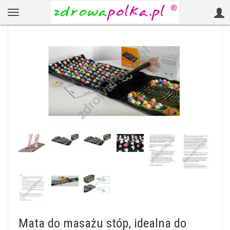
Mata do masażu stóp, idealna do