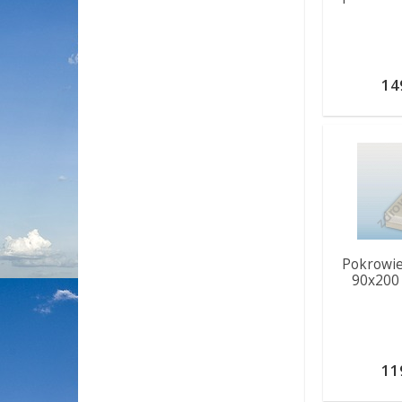
14
Pokrowie
90x200
11