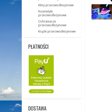
Kliny przeciwodleżynowe
Kosmetyki
przeciwodleżynowe
Ochraniacze
przeciwodleżynowe
Krążki przeciwodleżynowe
PŁATNOŚCI
DOSTAWA