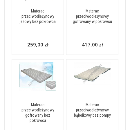
Materac
Materac
przeciwodleżynowy
przeciwodleżynowy
jeżowy bez pokrowca
gofrowany w pokrowcu
259,00 zł
417,00 zł
Materac
Materac
przeciwodleżynowy
przeciwodleżynowy
gofrowany bez
bąbelkowy bez pompy
pokrowca