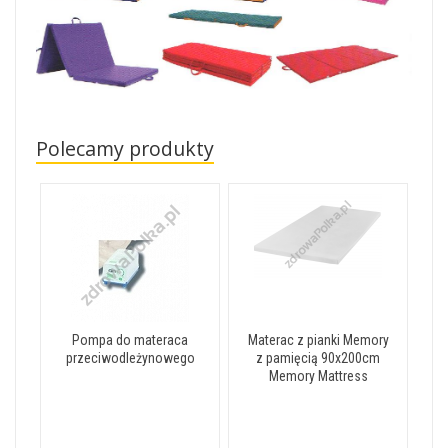
Polecamy produkty
Pompa do materaca
Materac z pianki Memory
przeciwodleżynowego
z pamięcią 90x200cm
Memory Mattress