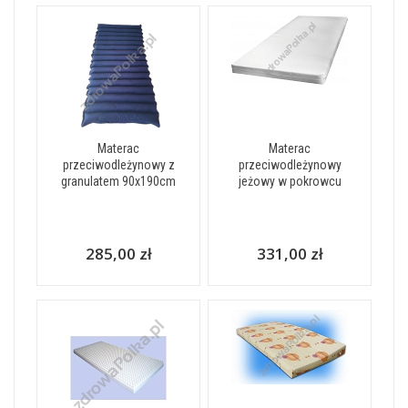
Materac
Materac
przeciwodleżynowy z
przeciwodleżynowy
granulatem 90x190cm
jeżowy w pokrowcu
285,00 zł
331,00 zł