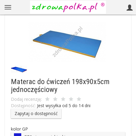
Materac do ćwiczeń 198x90x5cm
jednoczęściowy
Dodaj recenzję:
Dostępność:
Jest wysyłka od 5 do 14 dni
Zapytaj o dostępność
kolor GP