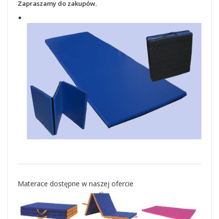
Zapraszamy do zakupów.
Materace dostępne w naszej ofercie