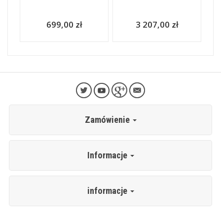
699,00 zł
3 207,00 zł
Zamówienie
Informacje
informacje