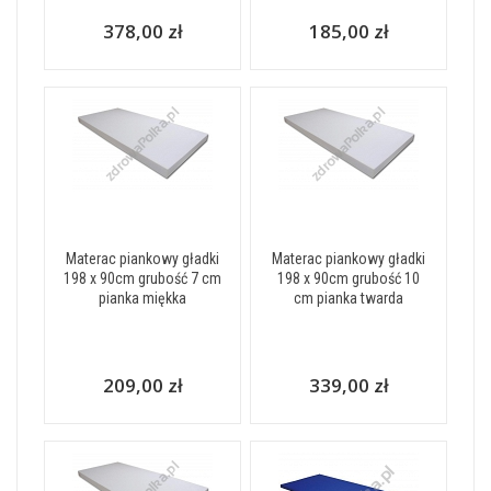
378,00 zł
185,00 zł
Materac piankowy gładki
Materac piankowy gładki
198 x 90cm grubość 7 cm
198 x 90cm grubość 10
pianka miękka
cm pianka twarda
209,00 zł
339,00 zł