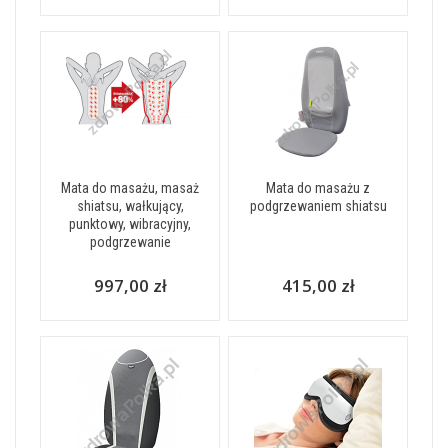
Mata do masażu, masaż
Mata do masażu z
shiatsu, wałkujący,
podgrzewaniem shiatsu
punktowy, wibracyjny,
podgrzewanie
997,00 zł
415,00 zł