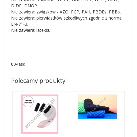
DIDP, DNOP.
Nie zawiera: związków - AZO, PCP, PAH, PBDEs, PBBs.
Nie zawiera: pierwiastków szkodliwych zgodnie z normą
EN-71-3.
Nie zawiera: lateksu.
004asd
Polecamy produkty