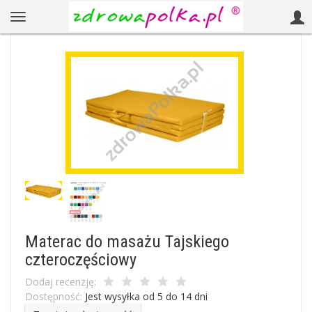
Materac do masażu Tajskiego
czteroczęściowy
Dodaj recenzję:
Dostępność:
Jest wysyłka od 5 do 14 dni