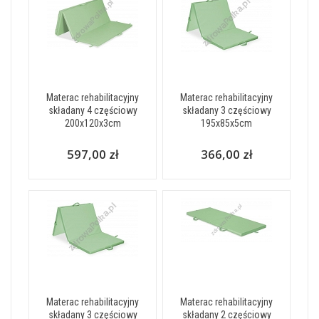
Materac rehabilitacyjny
Materac rehabilitacyjny
składany 4 częściowy
składany 3 częściowy
200x120x3cm
195x85x5cm
597,00 zł
366,00 zł
Materac rehabilitacyjny
Materac rehabilitacyjny
składany 3 częściowy
składany 2 częściowy