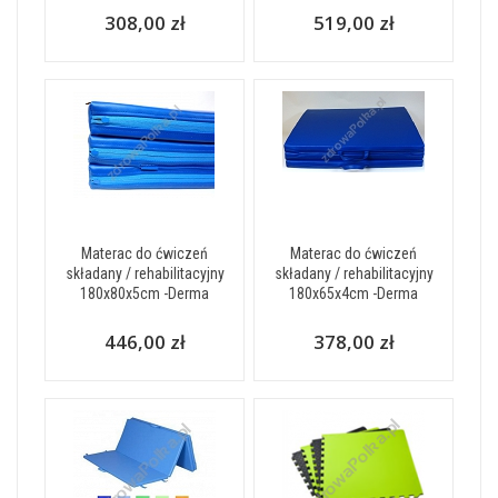
308,00 zł
519,00 zł
Materac do ćwiczeń
Materac do ćwiczeń
składany / rehabilitacyjny
składany / rehabilitacyjny
180x80x5cm -Derma
180x65x4cm -Derma
446,00 zł
378,00 zł