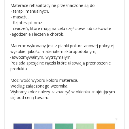
Materace rehabilitacyjne przeznaczone są do:
- terapii manualnych,
- masażu,
- fizjoterapii oraz
- ćwiczeń, które mają na celu częściowe lub całkowite
łagodzenie i leczenie chorób.
Materac wykonany jest z pianki poliuretanowej pokrytej
wysokiej jakości materiałem skóropodobnym,
łatwozmywalnym, wytrzymałym.
Posiada spesjalne rączki które ułatwiają przenoszenie
produktu.
Możliwość wyboru koloru materaca.
Według załączonego wzornika.
Wybrany kolor należy zaznaczyć w okienku znajdującym
się pod ceną towaru.