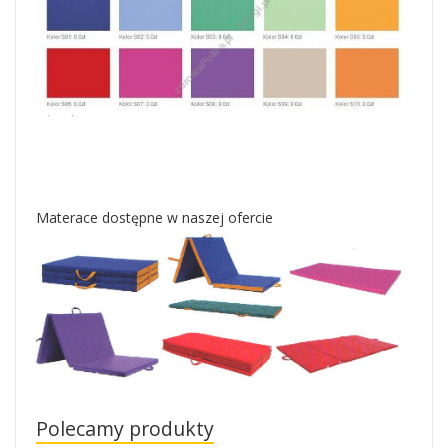
Materace dostępne w naszej ofercie
Polecamy produkty