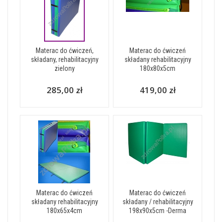
Materac do ćwiczeń,
Materac do ćwiczeń
składany, rehabilitacyjny
składany rehabilitacyjny
zielony
180x80x5cm
285,00 zł
419,00 zł
Materac do ćwiczeń
Materac do ćwiczeń
składany rehabilitacyjny
składany / rehabilitacyjny
180x65x4cm
198x90x5cm -Derma