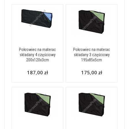
Pokrowiec na materac
Pokrowiec na materac
składany 4 częściowy
składany 3 częściowy
200x120x3cm
195x85x5cm
187,00 zł
175,00 zł